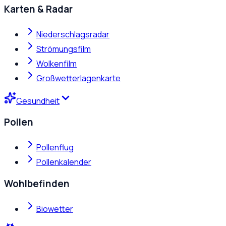
Karten & Radar
Niederschlagsradar
Strömungsfilm
Wolkenfilm
Großwetterlagenkarte
Gesundheit
Pollen
Pollenflug
Pollenkalender
Wohlbefinden
Biowetter