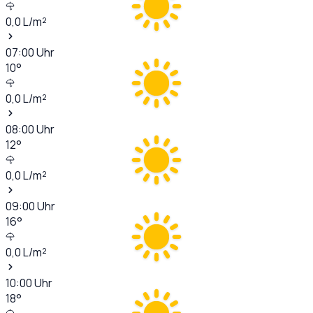
0,0
L/m²
07:00
Uhr
10
°
0,0
L/m²
08:00
Uhr
12
°
0,0
L/m²
09:00
Uhr
16
°
0,0
L/m²
10:00
Uhr
18
°