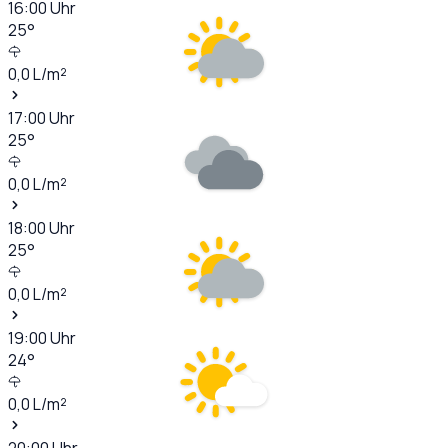
16:00
Uhr
25
°
0,0
L/m²
17:00
Uhr
25
°
0,0
L/m²
18:00
Uhr
25
°
0,0
L/m²
19:00
Uhr
24
°
0,0
L/m²
20:00
Uhr