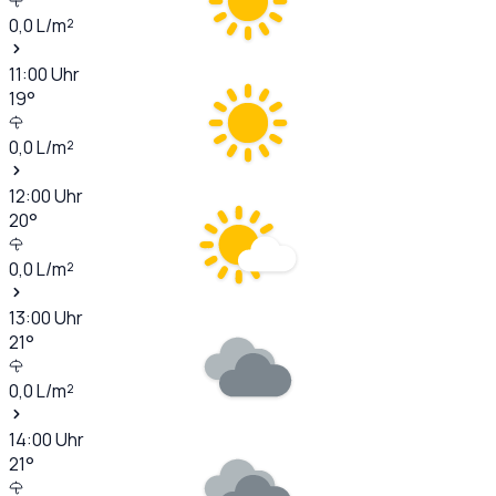
0,0
L/m²
11:00
Uhr
19
°
0,0
L/m²
12:00
Uhr
20
°
0,0
L/m²
13:00
Uhr
21
°
0,0
L/m²
14:00
Uhr
21
°