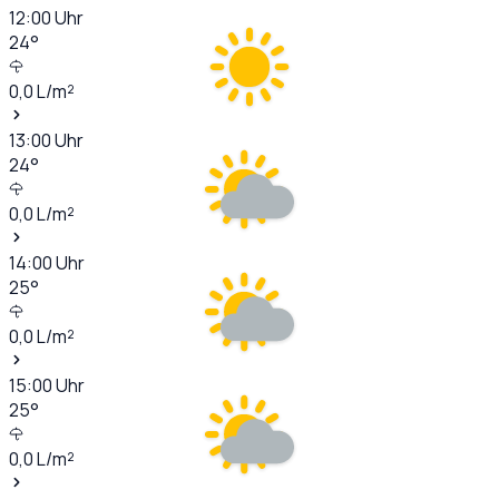
12:00
Uhr
24
°
0,0
L/m²
13:00
Uhr
24
°
0,0
L/m²
14:00
Uhr
25
°
0,0
L/m²
15:00
Uhr
25
°
0,0
L/m²