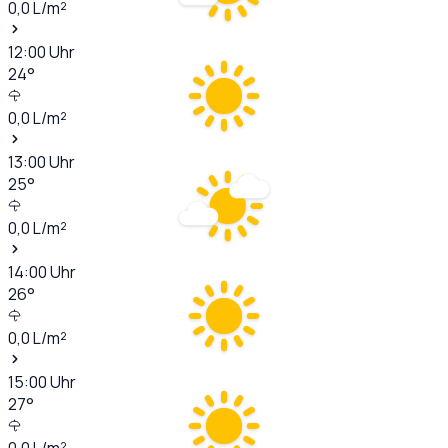
0,0
L/m²
12:00
Uhr
24
°
0,0
L/m²
13:00
Uhr
25
°
0,0
L/m²
14:00
Uhr
26
°
0,0
L/m²
15:00
Uhr
27
°
0,0
L/m²