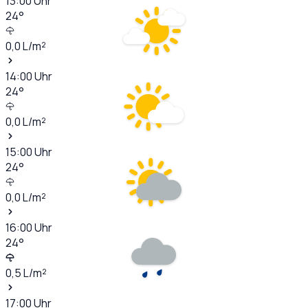
13:00
Uhr
24
°
0,0
L/m²
14:00
Uhr
24
°
0,0
L/m²
15:00
Uhr
24
°
0,0
L/m²
16:00
Uhr
24
°
0,5
L/m²
17:00
Uhr