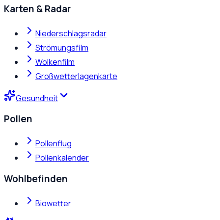
Karten & Radar
Niederschlagsradar
Strömungsfilm
Wolkenfilm
Großwetterlagenkarte
Gesundheit
Pollen
Pollenflug
Pollenkalender
Wohlbefinden
Biowetter