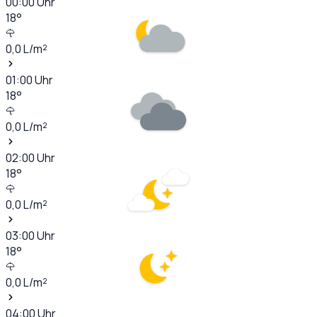
00:00
Uhr
18
°
0,0
L/m²
01:00
Uhr
18
°
0,0
L/m²
02:00
Uhr
18
°
0,0
L/m²
03:00
Uhr
18
°
0,0
L/m²
04:00
Uhr