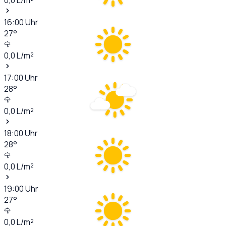
16:00
Uhr
27
°
0,0
L/m²
17:00
Uhr
28
°
0,0
L/m²
18:00
Uhr
28
°
0,0
L/m²
19:00
Uhr
27
°
0,0
L/m²