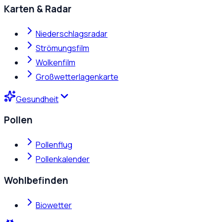
Karten & Radar
Niederschlagsradar
Strömungsfilm
Wolkenfilm
Großwetterlagenkarte
Gesundheit
Pollen
Pollenflug
Pollenkalender
Wohlbefinden
Biowetter