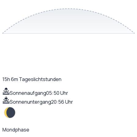
15h 6m
Tageslichtstunden
Sonnenaufgang
05:50 Uhr
Sonnenuntergang
20:56 Uhr
Mondphase