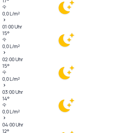
17
°
0,0
L/m²
01:00
Uhr
15
°
0,0
L/m²
02:00
Uhr
15
°
0,0
L/m²
03:00
Uhr
14
°
0,0
L/m²
04:00
Uhr
12
°