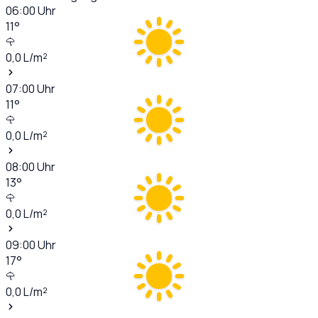
06:00
Uhr
11
°
0,0
L/m²
07:00
Uhr
11
°
0,0
L/m²
08:00
Uhr
13
°
0,0
L/m²
09:00
Uhr
17
°
0,0
L/m²