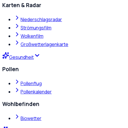
Karten & Radar
Niederschlagsradar
Strömungsfilm
Wolkenfilm
Großwetterlagenkarte
Gesundheit
Pollen
Pollenflug
Pollenkalender
Wohlbefinden
Biowetter