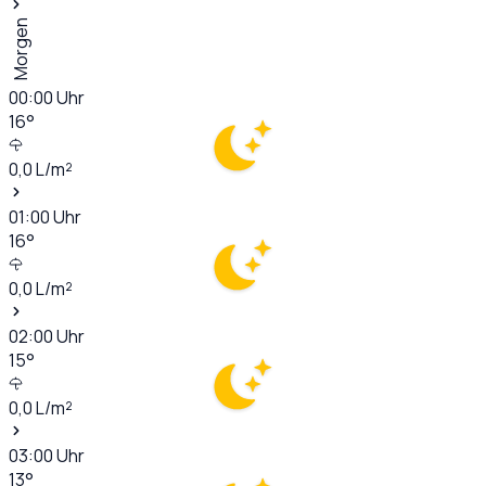
Morgen
00:00
Uhr
16
°
0,0
L/m²
01:00
Uhr
16
°
0,0
L/m²
02:00
Uhr
15
°
0,0
L/m²
03:00
Uhr
13
°