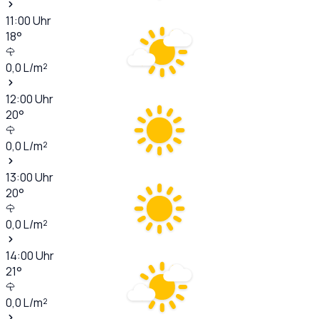
11:00
Uhr
18
°
0,0
L/m²
12:00
Uhr
20
°
0,0
L/m²
13:00
Uhr
20
°
0,0
L/m²
14:00
Uhr
21
°
0,0
L/m²