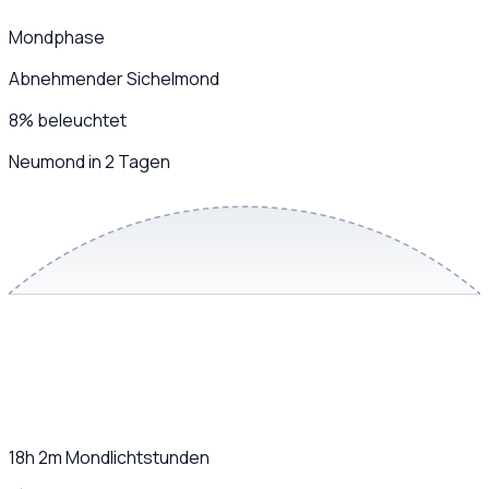
Mondphase
Abnehmender Sichelmond
8
%
beleuchtet
Neumond in 2 Tagen
18h 2m
Mondlichtstunden