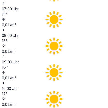
07:00
Uhr
11
°
0,0
L/m²
08:00
Uhr
13
°
0,0
L/m²
09:00
Uhr
16
°
0,0
L/m²
10:00
Uhr
17
°
0,0
L/m²