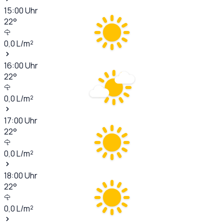
15:00
Uhr
22
°
0,0
L/m²
16:00
Uhr
22
°
0,0
L/m²
17:00
Uhr
22
°
0,0
L/m²
18:00
Uhr
22
°
0,0
L/m²