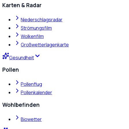
Karten & Radar
Niederschlagsradar
Strömungsfilm
Wolkenfilm
Großwetterlagenkarte
Gesundheit
Pollen
Pollenflug
Pollenkalender
Wohlbefinden
Biowetter