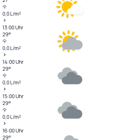
0,0
L/m²
13:00
Uhr
29
°
0,0
L/m²
14:00
Uhr
29
°
0,0
L/m²
15:00
Uhr
29
°
0,0
L/m²
16:00
Uhr
29
°