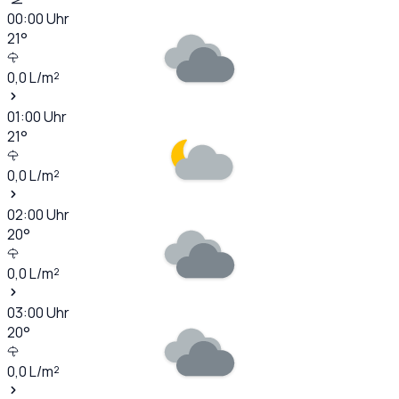
00:00
Uhr
21
°
0,0
L/m²
01:00
Uhr
21
°
0,0
L/m²
02:00
Uhr
20
°
0,0
L/m²
03:00
Uhr
20
°
0,0
L/m²