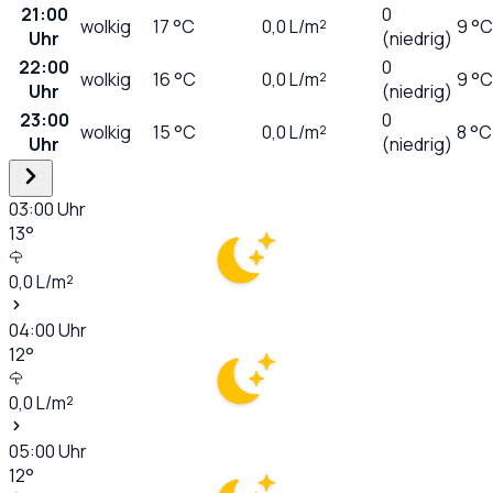
21:00
0
wolkig
17
°C
0,0
L/m²
9 °C
Uhr
(niedrig)
22:00
0
wolkig
16
°C
0,0
L/m²
9 °C
Uhr
(niedrig)
23:00
0
wolkig
15
°C
0,0
L/m²
8 °C
Uhr
(niedrig)
03:00
Uhr
13
°
0,0
L/m²
04:00
Uhr
12
°
0,0
L/m²
05:00
Uhr
12
°