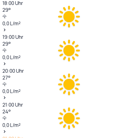
18:00
Uhr
29
°
0,0
L/m²
19:00
Uhr
29
°
0,0
L/m²
20:00
Uhr
27
°
0,0
L/m²
21:00
Uhr
24
°
0,0
L/m²