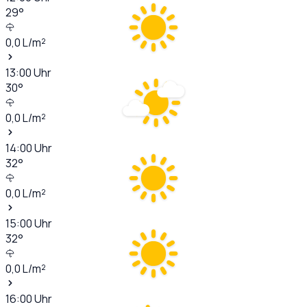
29
°
0,0
L/m²
13:00
Uhr
30
°
0,0
L/m²
14:00
Uhr
32
°
0,0
L/m²
15:00
Uhr
32
°
0,0
L/m²
16:00
Uhr