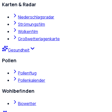
Karten & Radar
Niederschlagsradar
Strömungsfilm
Wolkenfilm
Großwetterlagenkarte
Gesundheit
Pollen
Pollenflug
Pollenkalender
Wohlbefinden
Biowetter