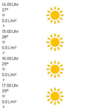
14:00
Uhr
27
°
0,0
L/m²
15:00
Uhr
28
°
0,0
L/m²
16:00
Uhr
29
°
0,0
L/m²
17:00
Uhr
29
°
0,0
L/m²