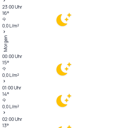
23:00
Uhr
16
°
0,0
L/m²
Morgen
00:00
Uhr
15
°
0,0
L/m²
01:00
Uhr
14
°
0,0
L/m²
02:00
Uhr
13
°