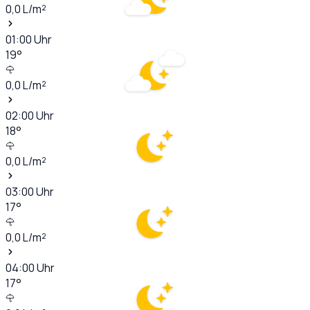
0,0
L/m²
01:00
Uhr
19
°
0,0
L/m²
02:00
Uhr
18
°
0,0
L/m²
03:00
Uhr
17
°
0,0
L/m²
04:00
Uhr
17
°