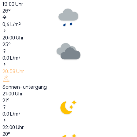
19:00
Uhr
26
°
0,4
L/m²
20:00
Uhr
25
°
0,0
L/m²
20:58
Uhr
Sonnen- untergang
21:00
Uhr
21
°
0,0
L/m²
22:00
Uhr
20
°