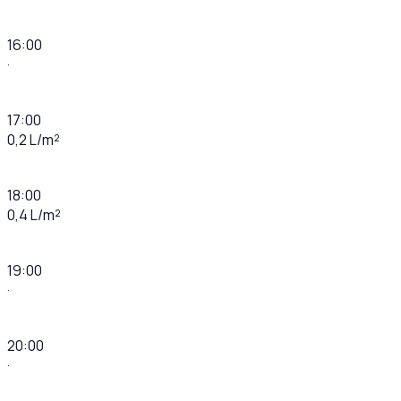
16:00
·
17:00
0,2 L/m²
18:00
0,4 L/m²
19:00
·
20:00
·