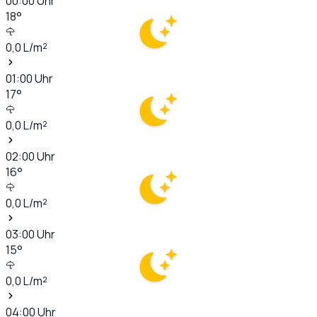
00:00
Uhr
18
°
0,0
L/m²
01:00
Uhr
17
°
0,0
L/m²
02:00
Uhr
16
°
0,0
L/m²
03:00
Uhr
15
°
0,0
L/m²
04:00
Uhr