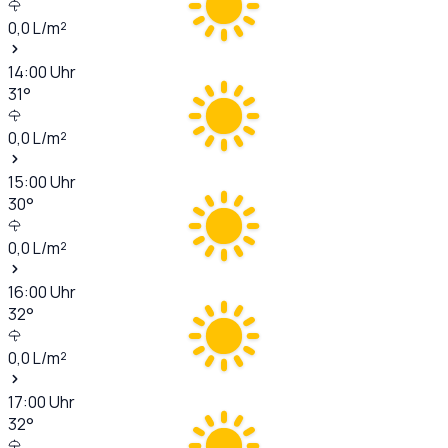
0,0
L/m²
14:00
Uhr
31
°
0,0
L/m²
15:00
Uhr
30
°
0,0
L/m²
16:00
Uhr
32
°
0,0
L/m²
17:00
Uhr
32
°