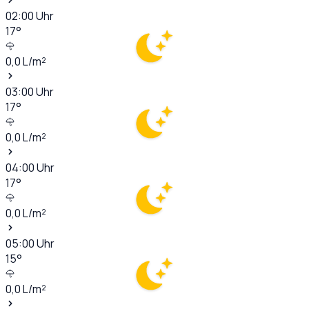
02:00
Uhr
17
°
0,0
L/m²
03:00
Uhr
17
°
0,0
L/m²
04:00
Uhr
17
°
0,0
L/m²
05:00
Uhr
15
°
0,0
L/m²