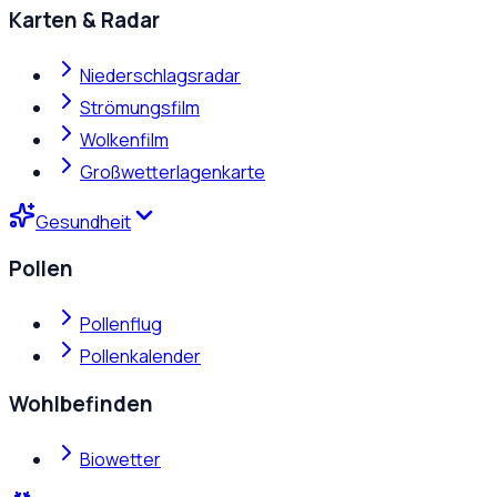
Karten & Radar
Niederschlagsradar
Strömungsfilm
Wolkenfilm
Großwetterlagenkarte
Gesundheit
Pollen
Pollenflug
Pollenkalender
Wohlbefinden
Biowetter