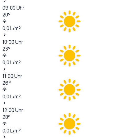
09:00
Uhr
20
°
0,0
L/m²
10:00
Uhr
23
°
0,0
L/m²
11:00
Uhr
26
°
0,0
L/m²
12:00
Uhr
28
°
0,0
L/m²