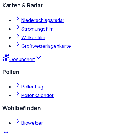
Karten & Radar
Niederschlagsradar
Strömungsfilm
Wolkenfilm
Großwetterlagenkarte
Gesundheit
Pollen
Pollenflug
Pollenkalender
Wohlbefinden
Biowetter