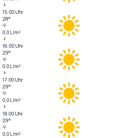
15:00
Uhr
28
°
0,0
L/m²
16:00
Uhr
29
°
0,0
L/m²
17:00
Uhr
29
°
0,0
L/m²
18:00
Uhr
29
°
0,0
L/m²