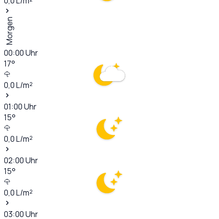
0,0
L/m²
Morgen
00:00
Uhr
17
°
0,0
L/m²
01:00
Uhr
15
°
0,0
L/m²
02:00
Uhr
15
°
0,0
L/m²
03:00
Uhr