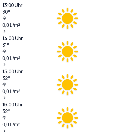
13:00
Uhr
30
°
0,0
L/m²
14:00
Uhr
31
°
0,0
L/m²
15:00
Uhr
32
°
0,0
L/m²
16:00
Uhr
32
°
0,0
L/m²