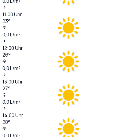
0,0
L/m²
11:00
Uhr
23
°
0,0
L/m²
12:00
Uhr
26
°
0,0
L/m²
13:00
Uhr
27
°
0,0
L/m²
14:00
Uhr
28
°
0,0
L/m²