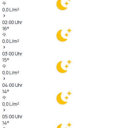
0,0
L/m²
02:00
Uhr
16
°
0,0
L/m²
03:00
Uhr
15
°
0,0
L/m²
04:00
Uhr
14
°
0,0
L/m²
05:00
Uhr
14
°