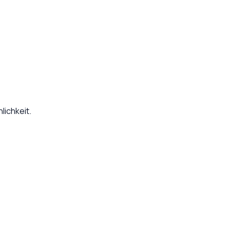
lichkeit.