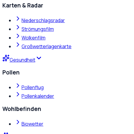
Karten & Radar
Niederschlagsradar
Strömungsfilm
Wolkenfilm
Großwetterlagenkarte
Gesundheit
Pollen
Pollenflug
Pollenkalender
Wohlbefinden
Biowetter