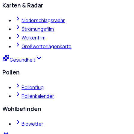
Karten & Radar
Niederschlagsradar
Strömungsfilm
Wolkenfilm
Großwetterlagenkarte
Gesundheit
Pollen
Pollenflug
Pollenkalender
Wohlbefinden
Biowetter