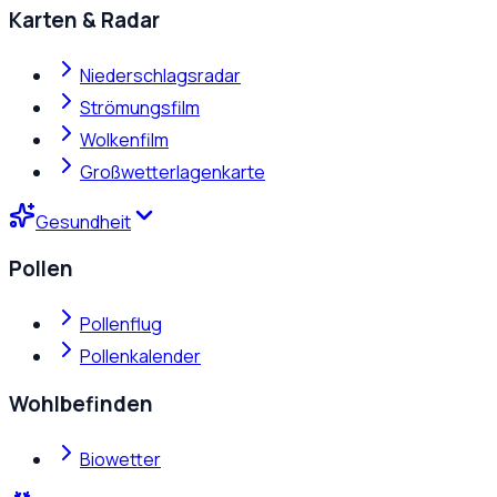
Karten & Radar
Niederschlagsradar
Strömungsfilm
Wolkenfilm
Großwetterlagenkarte
Gesundheit
Pollen
Pollenflug
Pollenkalender
Wohlbefinden
Biowetter