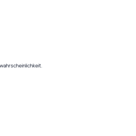
wahrscheinlichkeit.