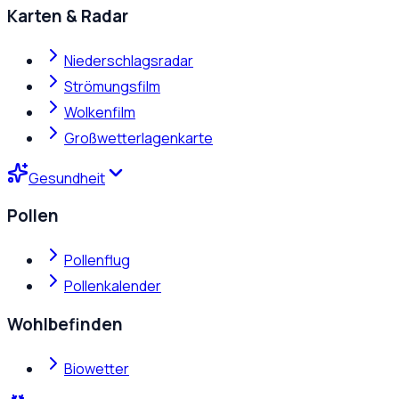
Karten & Radar
Niederschlagsradar
Strömungsfilm
Wolkenfilm
Großwetterlagenkarte
Gesundheit
Pollen
Pollenflug
Pollenkalender
Wohlbefinden
Biowetter