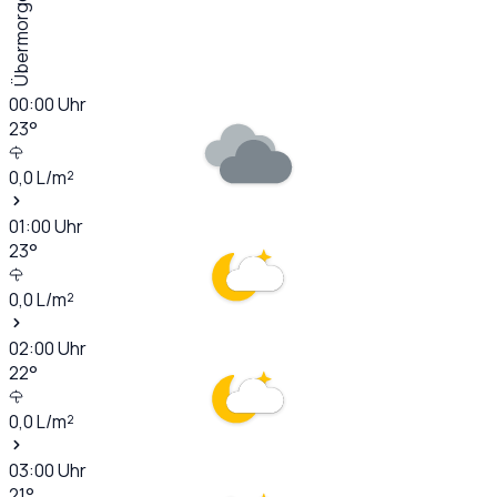
Übermorgen
00:00
Uhr
23
°
0,0
L/m²
01:00
Uhr
23
°
0,0
L/m²
02:00
Uhr
22
°
0,0
L/m²
03:00
Uhr
21
°