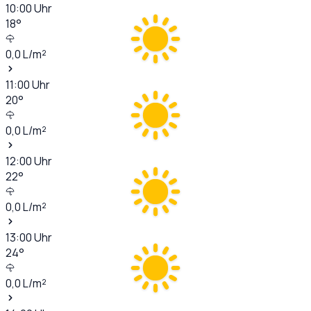
10:00
Uhr
18
°
0,0
L/m²
11:00
Uhr
20
°
0,0
L/m²
12:00
Uhr
22
°
0,0
L/m²
13:00
Uhr
24
°
0,0
L/m²