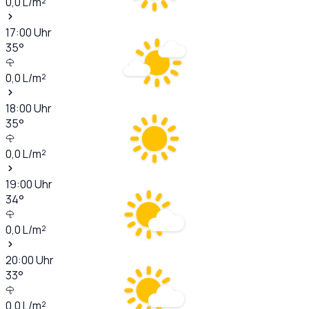
0,0
L/m²
17:00
Uhr
35
°
0,0
L/m²
18:00
Uhr
35
°
0,0
L/m²
19:00
Uhr
34
°
0,0
L/m²
20:00
Uhr
33
°
0,0
L/m²