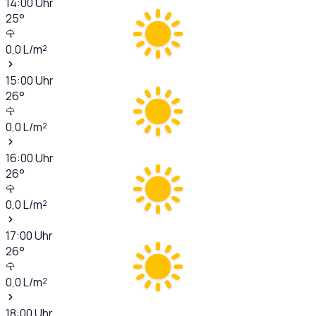
14:00
Uhr
25
°
0,0
L/m²
15:00
Uhr
26
°
0,0
L/m²
16:00
Uhr
26
°
0,0
L/m²
17:00
Uhr
26
°
0,0
L/m²
18:00
Uhr