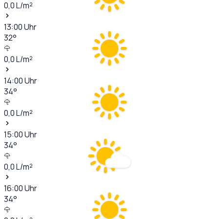
0,0
L/m²
13:00
Uhr
32
°
0,0
L/m²
14:00
Uhr
34
°
0,0
L/m²
15:00
Uhr
34
°
0,0
L/m²
16:00
Uhr
34
°