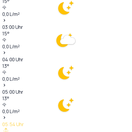
15
°
0,0
L/m²
03:00
Uhr
15
°
0,0
L/m²
04:00
Uhr
13
°
0,0
L/m²
05:00
Uhr
13
°
0,0
L/m²
05:54
Uhr