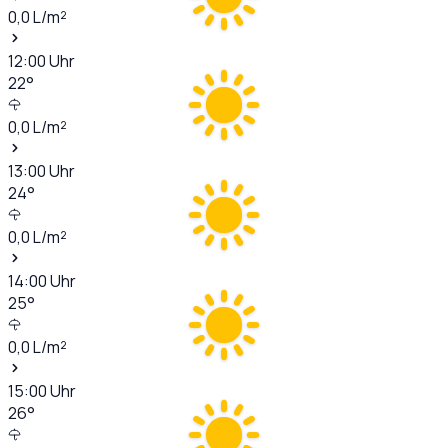
0,0
L/m²
12:00
Uhr
22
°
0,0
L/m²
13:00
Uhr
24
°
0,0
L/m²
14:00
Uhr
25
°
0,0
L/m²
15:00
Uhr
26
°