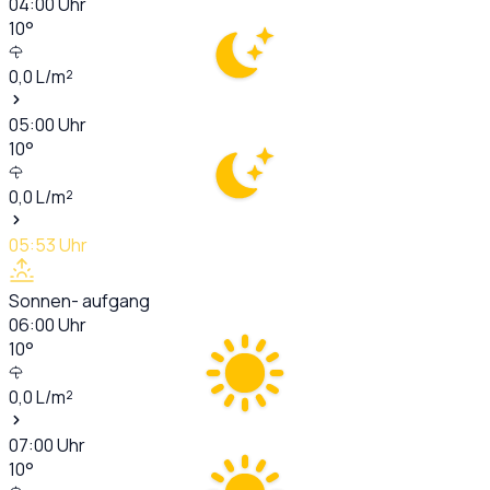
04:00
Uhr
10
°
0,0
L/m²
05:00
Uhr
10
°
0,0
L/m²
05:53
Uhr
Sonnen- aufgang
06:00
Uhr
10
°
0,0
L/m²
07:00
Uhr
10
°