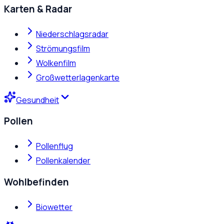
Karten & Radar
Niederschlagsradar
Strömungsfilm
Wolkenfilm
Großwetterlagenkarte
Gesundheit
Pollen
Pollenflug
Pollenkalender
Wohlbefinden
Biowetter