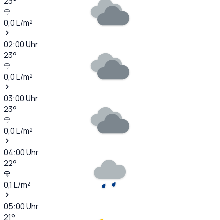
23
°
0,0
L/m²
02:00
Uhr
23
°
0,0
L/m²
03:00
Uhr
23
°
0,0
L/m²
04:00
Uhr
22
°
0,1
L/m²
05:00
Uhr
21
°