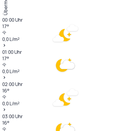
Übermorgen
00:00
Uhr
17
°
0,0
L/m²
01:00
Uhr
17
°
0,0
L/m²
02:00
Uhr
16
°
0,0
L/m²
03:00
Uhr
16
°