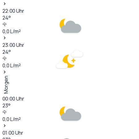
22:00
Uhr
24
°
0,0
L/m²
23:00
Uhr
24
°
0,0
L/m²
Morgen
00:00
Uhr
23
°
0,0
L/m²
01:00
Uhr