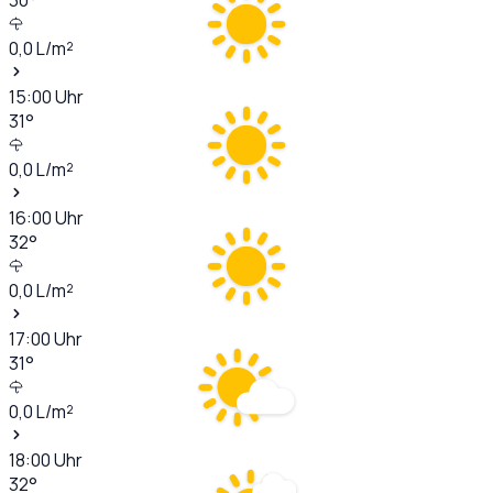
0,0
L/m²
15:00
Uhr
31
°
0,0
L/m²
16:00
Uhr
32
°
0,0
L/m²
17:00
Uhr
31
°
0,0
L/m²
18:00
Uhr
32
°