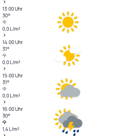
13:00
Uhr
30
°
0,0
L/m²
14:00
Uhr
31
°
0,0
L/m²
15:00
Uhr
31
°
0,0
L/m²
16:00
Uhr
30
°
1,4
L/m²