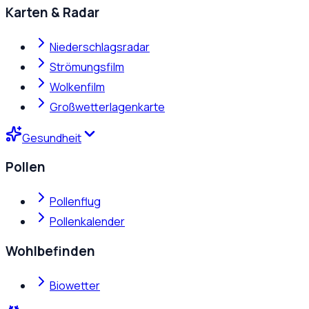
Karten & Radar
Niederschlagsradar
Strömungsfilm
Wolkenfilm
Großwetterlagenkarte
Gesundheit
Pollen
Pollenflug
Pollenkalender
Wohlbefinden
Biowetter