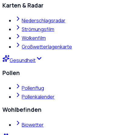
Karten & Radar
Niederschlagsradar
Strömungsfilm
Wolkenfilm
Großwetterlagenkarte
Gesundheit
Pollen
Pollenflug
Pollenkalender
Wohlbefinden
Biowetter