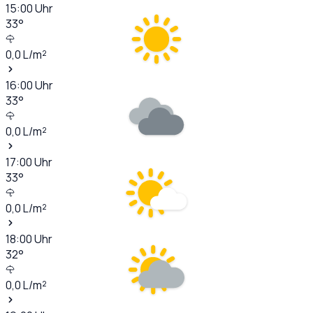
15:00
Uhr
33
°
0,0
L/m²
16:00
Uhr
33
°
0,0
L/m²
17:00
Uhr
33
°
0,0
L/m²
18:00
Uhr
32
°
0,0
L/m²