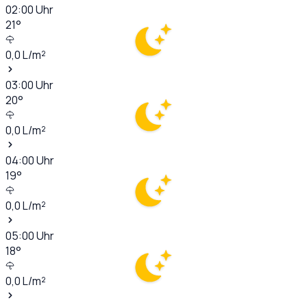
02:00
Uhr
21
°
0,0
L/m²
03:00
Uhr
20
°
0,0
L/m²
04:00
Uhr
19
°
0,0
L/m²
05:00
Uhr
18
°
0,0
L/m²