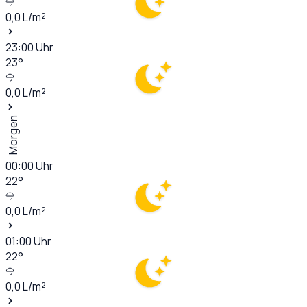
0,0
L/m²
23:00
Uhr
23
°
0,0
L/m²
Morgen
00:00
Uhr
22
°
0,0
L/m²
01:00
Uhr
22
°
0,0
L/m²