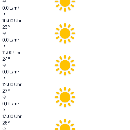
0,0
L/m²
10:00
Uhr
23
°
0,0
L/m²
11:00
Uhr
24
°
0,0
L/m²
12:00
Uhr
27
°
0,0
L/m²
13:00
Uhr
28
°