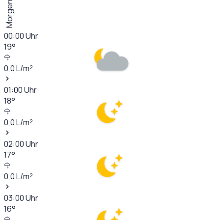
Morgen
00:00
Uhr
19
°
0,0
L/m²
01:00
Uhr
18
°
0,0
L/m²
02:00
Uhr
17
°
0,0
L/m²
03:00
Uhr
16
°