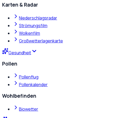
Karten & Radar
Niederschlagsradar
Strömungsfilm
Wolkenfilm
Großwetterlagenkarte
Gesundheit
Pollen
Pollenflug
Pollenkalender
Wohlbefinden
Biowetter