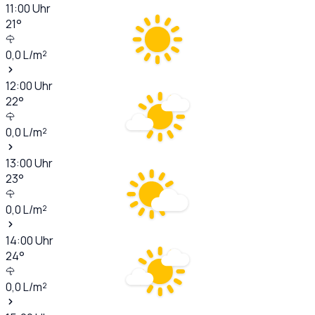
11:00
Uhr
21
°
0,0
L/m²
12:00
Uhr
22
°
0,0
L/m²
13:00
Uhr
23
°
0,0
L/m²
14:00
Uhr
24
°
0,0
L/m²