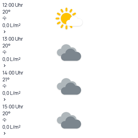
12:00
Uhr
20
°
0,0
L/m²
13:00
Uhr
20
°
0,0
L/m²
14:00
Uhr
21
°
0,0
L/m²
15:00
Uhr
20
°
0,0
L/m²