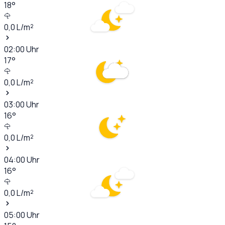
18
°
0,0
L/m²
02:00
Uhr
17
°
0,0
L/m²
03:00
Uhr
16
°
0,0
L/m²
04:00
Uhr
16
°
0,0
L/m²
05:00
Uhr