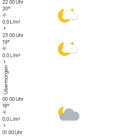
22:00
Uhr
20
°
0,0
L/m²
23:00
Uhr
19
°
0,0
L/m²
Übermorgen
00:00
Uhr
18
°
0,0
L/m²
01:00
Uhr