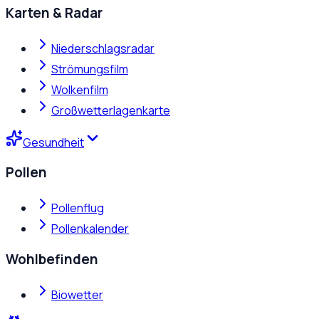
Karten & Radar
Niederschlagsradar
Strömungsfilm
Wolkenfilm
Großwetterlagenkarte
Gesundheit
Pollen
Pollenflug
Pollenkalender
Wohlbefinden
Biowetter