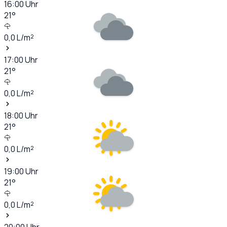
16:00
Uhr
21
°
0,0
L/m²
17:00
Uhr
21
°
0,0
L/m²
18:00
Uhr
21
°
0,0
L/m²
19:00
Uhr
21
°
0,0
L/m²
20:00
Uhr