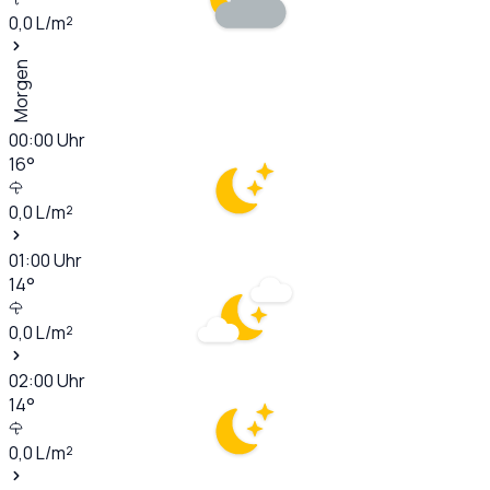
0,0
L/m²
Morgen
00:00
Uhr
16
°
0,0
L/m²
01:00
Uhr
14
°
0,0
L/m²
02:00
Uhr
14
°
0,0
L/m²