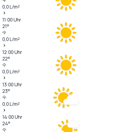
0,0
L/m²
11:00
Uhr
21
°
0,0
L/m²
12:00
Uhr
22
°
0,0
L/m²
13:00
Uhr
23
°
0,0
L/m²
14:00
Uhr
24
°