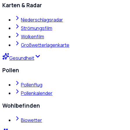
Karten & Radar
Niederschlagsradar
Strömungsfilm
Wolkenfilm
Großwetterlagenkarte
Gesundheit
Pollen
Pollenflug
Pollenkalender
Wohlbefinden
Biowetter