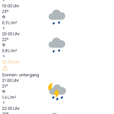
19:00
Uhr
23
°
0,3
L/m²
20:00
Uhr
22
°
0,8
L/m²
20:39
Uhr
Sonnen- untergang
21:00
Uhr
21
°
1,4
L/m²
22:00
Uhr
20
°