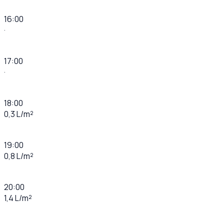
16:00
·
17:00
·
18:00
0,3 L/m²
19:00
0,8 L/m²
20:00
1,4 L/m²