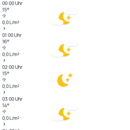
00:00
Uhr
15
°
0,0
L/m²
01:00
Uhr
16
°
0,0
L/m²
02:00
Uhr
15
°
0,0
L/m²
03:00
Uhr
14
°
0,0
L/m²