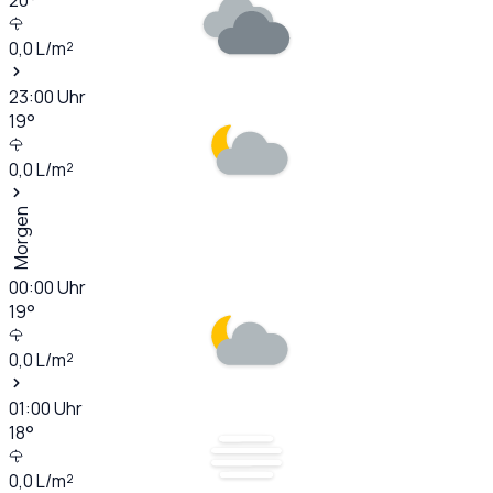
0,0
L/m²
23:00
Uhr
19
°
0,0
L/m²
Morgen
00:00
Uhr
19
°
0,0
L/m²
01:00
Uhr
18
°
0,0
L/m²