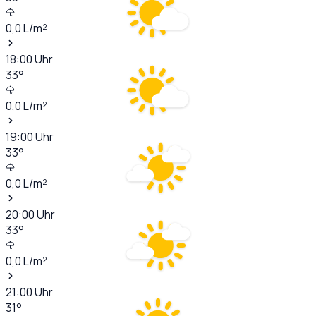
0,0
L/m²
18:00
Uhr
33
°
0,0
L/m²
19:00
Uhr
33
°
0,0
L/m²
20:00
Uhr
33
°
0,0
L/m²
21:00
Uhr
31
°