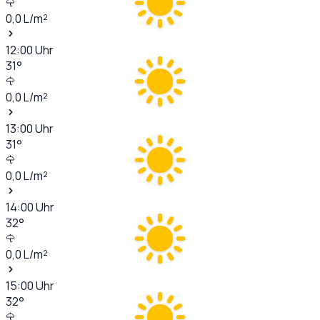
0,0
L/m²
12:00
Uhr
31
°
0,0
L/m²
13:00
Uhr
31
°
0,0
L/m²
14:00
Uhr
32
°
0,0
L/m²
15:00
Uhr
32
°