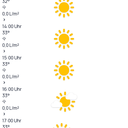
32
°
0,0
L/m²
14:00
Uhr
33
°
0,0
L/m²
15:00
Uhr
33
°
0,0
L/m²
16:00
Uhr
33
°
0,0
L/m²
17:00
Uhr
33
°