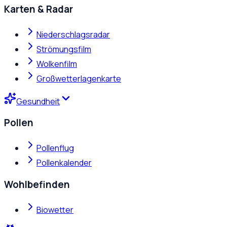
Karten & Radar
Niederschlagsradar
Strömungsfilm
Wolkenfilm
Großwetterlagenkarte
Gesundheit
Pollen
Pollenflug
Pollenkalender
Wohlbefinden
Biowetter