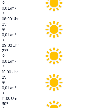
0,0
L/m²
08:00
Uhr
25
°
0,0
L/m²
09:00
Uhr
27
°
0,0
L/m²
10:00
Uhr
29
°
0,0
L/m²
11:00
Uhr
30
°