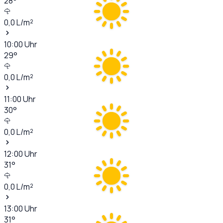
28
°
0,0
L/m²
10:00
Uhr
29
°
0,0
L/m²
11:00
Uhr
30
°
0,0
L/m²
12:00
Uhr
31
°
0,0
L/m²
13:00
Uhr
31
°