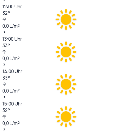
12:00
Uhr
32
°
0,0
L/m²
13:00
Uhr
33
°
0,0
L/m²
14:00
Uhr
33
°
0,0
L/m²
15:00
Uhr
32
°
0,0
L/m²