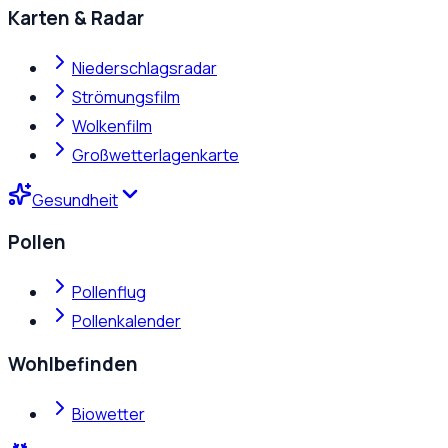
Karten & Radar
Niederschlagsradar
Strömungsfilm
Wolkenfilm
Großwetterlagenkarte
Gesundheit
Pollen
Pollenflug
Pollenkalender
Wohlbefinden
Biowetter