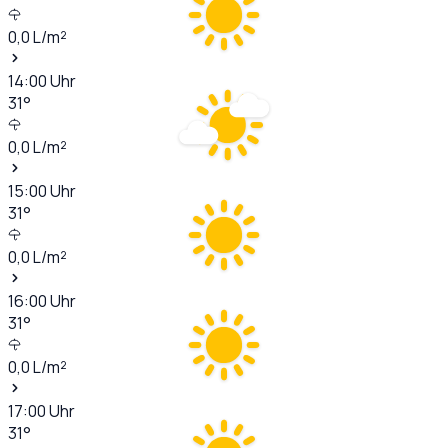
0,0
L/m²
14:00
Uhr
31
°
0,0
L/m²
15:00
Uhr
31
°
0,0
L/m²
16:00
Uhr
31
°
0,0
L/m²
17:00
Uhr
31
°