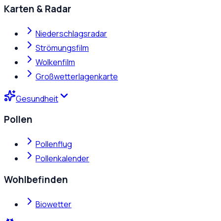
Karten & Radar
Niederschlagsradar
Strömungsfilm
Wolkenfilm
Großwetterlagenkarte
Gesundheit
Pollen
Pollenflug
Pollenkalender
Wohlbefinden
Biowetter