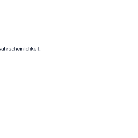
ahrscheinlichkeit.