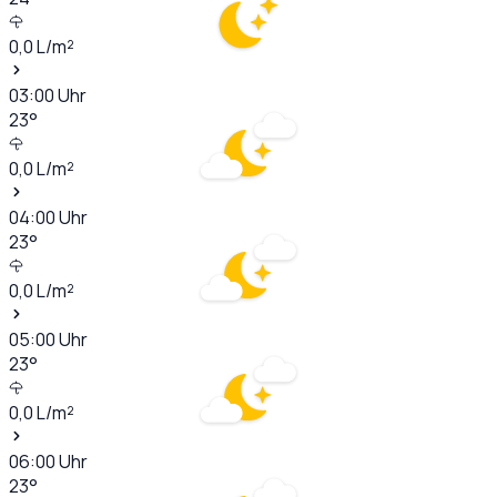
0,0
L/m²
03:00
Uhr
23
°
0,0
L/m²
04:00
Uhr
23
°
0,0
L/m²
05:00
Uhr
23
°
0,0
L/m²
06:00
Uhr
23
°