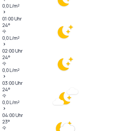
0,0
L/m²
01:00
Uhr
24
°
0,0
L/m²
02:00
Uhr
24
°
0,0
L/m²
03:00
Uhr
24
°
0,0
L/m²
04:00
Uhr
23
°