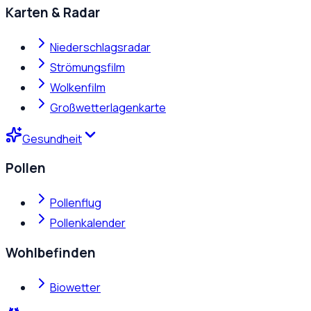
Karten & Radar
Niederschlagsradar
Strömungsfilm
Wolkenfilm
Großwetterlagenkarte
Gesundheit
Pollen
Pollenflug
Pollenkalender
Wohlbefinden
Biowetter