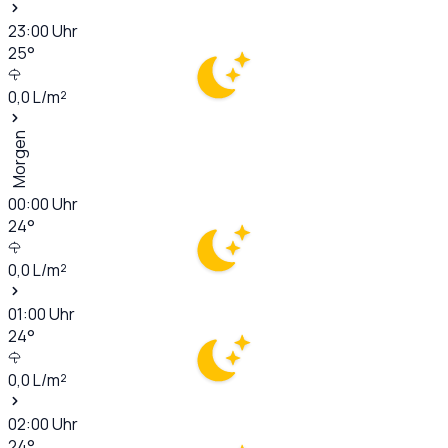
23:00
Uhr
25
°
0,0
L/m²
Morgen
00:00
Uhr
24
°
0,0
L/m²
01:00
Uhr
24
°
0,0
L/m²
02:00
Uhr
24
°