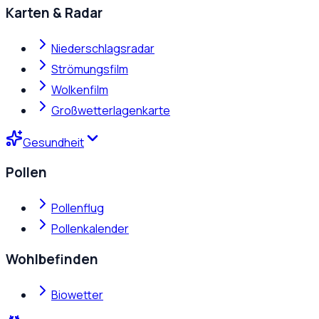
Karten & Radar
Niederschlagsradar
Strömungsfilm
Wolkenfilm
Großwetterlagenkarte
Gesundheit
Pollen
Pollenflug
Pollenkalender
Wohlbefinden
Biowetter