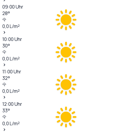
09:00
Uhr
28
°
0,0
L/m²
10:00
Uhr
30
°
0,0
L/m²
11:00
Uhr
32
°
0,0
L/m²
12:00
Uhr
33
°
0,0
L/m²