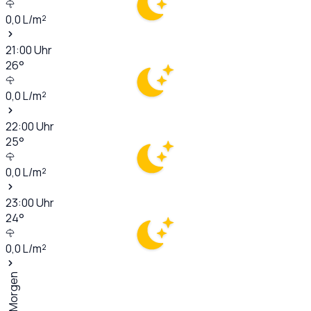
0,0
L/m²
21:00
Uhr
26
°
0,0
L/m²
22:00
Uhr
25
°
0,0
L/m²
23:00
Uhr
24
°
0,0
L/m²
Morgen