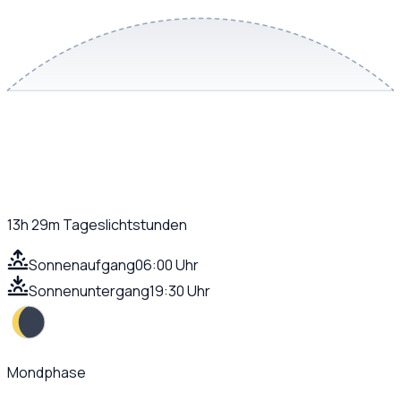
13h 29m
Tageslichtstunden
Sonnenaufgang
06:00 Uhr
Sonnenuntergang
19:30 Uhr
Mondphase