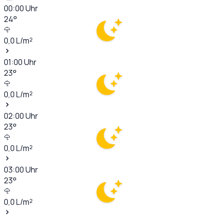
00:00
Uhr
24
°
0,0
L/m²
01:00
Uhr
23
°
0,0
L/m²
02:00
Uhr
23
°
0,0
L/m²
03:00
Uhr
23
°
0,0
L/m²