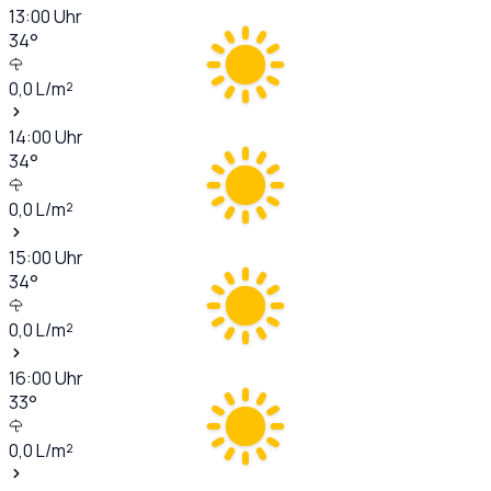
13:00
Uhr
34
°
0,0
L/m²
14:00
Uhr
34
°
0,0
L/m²
15:00
Uhr
34
°
0,0
L/m²
16:00
Uhr
33
°
0,0
L/m²