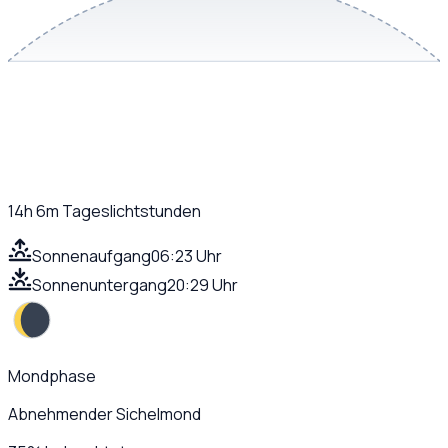
14h 6m
Tageslichtstunden
Sonnenaufgang
06:23 Uhr
Sonnenuntergang
20:29 Uhr
Mondphase
Abnehmender Sichelmond