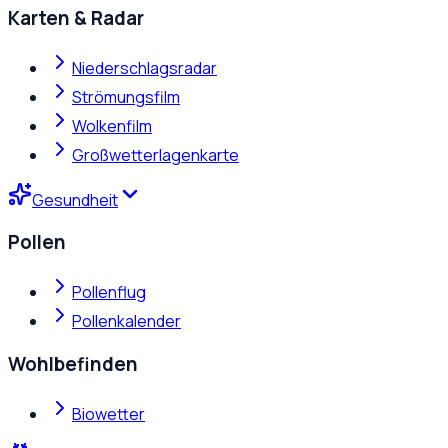
Karten & Radar
Niederschlagsradar
Strömungsfilm
Wolkenfilm
Großwetterlagenkarte
Gesundheit
Pollen
Pollenflug
Pollenkalender
Wohlbefinden
Biowetter