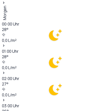
Morgen
00:00
Uhr
28
°
0,0
L/m²
01:00
Uhr
28
°
0,0
L/m²
02:00
Uhr
27
°
0,0
L/m²
03:00
Uhr