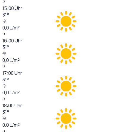
15:00
Uhr
31
°
0,0
L/m²
16:00
Uhr
31
°
0,0
L/m²
17:00
Uhr
31
°
0,0
L/m²
18:00
Uhr
31
°
0,0
L/m²