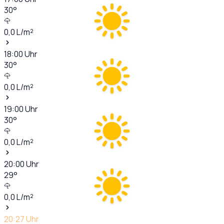
30
°
0,0
L/m²
18:00
Uhr
30
°
0,0
L/m²
19:00
Uhr
30
°
0,0
L/m²
20:00
Uhr
29
°
0,0
L/m²
20:27
Uhr