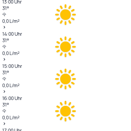
13:00
Uhr
31
°
0,0
L/m²
14:00
Uhr
31
°
0,0
L/m²
15:00
Uhr
31
°
0,0
L/m²
16:00
Uhr
31
°
0,0
L/m²
17:00
Uhr