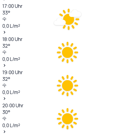
17:00
Uhr
33
°
0,0
L/m²
18:00
Uhr
32
°
0,0
L/m²
19:00
Uhr
32
°
0,0
L/m²
20:00
Uhr
30
°
0,0
L/m²