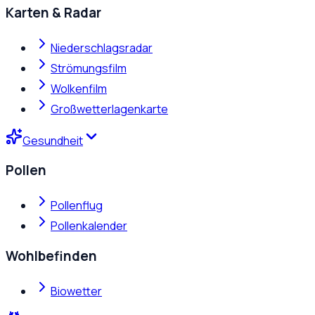
Karten & Radar
Niederschlagsradar
Strömungsfilm
Wolkenfilm
Großwetterlagenkarte
Gesundheit
Pollen
Pollenflug
Pollenkalender
Wohlbefinden
Biowetter