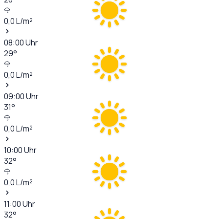
0,0
L/m²
08:00
Uhr
29
°
0,0
L/m²
09:00
Uhr
31
°
0,0
L/m²
10:00
Uhr
32
°
0,0
L/m²
11:00
Uhr
32
°