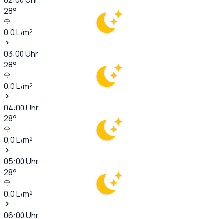
28
°
0,0
L/m²
03:00
Uhr
28
°
0,0
L/m²
04:00
Uhr
28
°
0,0
L/m²
05:00
Uhr
28
°
0,0
L/m²
06:00
Uhr