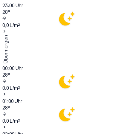
23:00
Uhr
28
°
0,0
L/m²
Übermorgen
00:00
Uhr
28
°
0,0
L/m²
01:00
Uhr
28
°
0,0
L/m²
02:00
Uhr