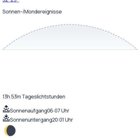
Sonnen-/Mondereignisse
13h 53m
Tageslichtstunden
Sonnenaufgang
06:07 Uhr
Sonnenuntergang
20:01 Uhr