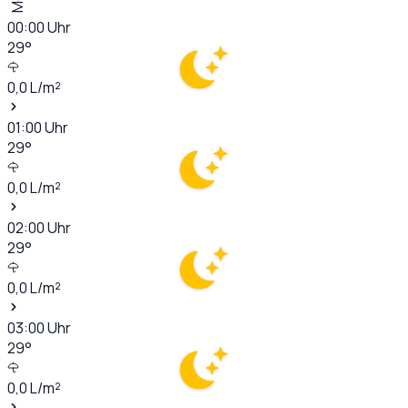
00:00
Uhr
29
°
0,0
L/m²
01:00
Uhr
29
°
0,0
L/m²
02:00
Uhr
29
°
0,0
L/m²
03:00
Uhr
29
°
0,0
L/m²