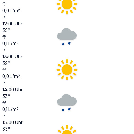
0,0
L/m²
12:00
Uhr
32
°
0,1
L/m²
13:00
Uhr
32
°
0,0
L/m²
14:00
Uhr
33
°
0,1
L/m²
15:00
Uhr
33
°