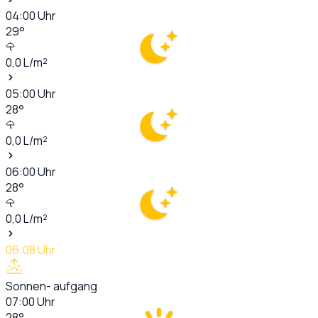
04:00
Uhr
29
°
0,0
L/m²
05:00
Uhr
28
°
0,0
L/m²
06:00
Uhr
28
°
0,0
L/m²
06:08
Uhr
Sonnen- aufgang
07:00
Uhr
28
°