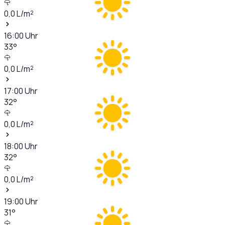
0,0
L/m²
16:00
Uhr
33
°
0,0
L/m²
17:00
Uhr
32
°
0,0
L/m²
18:00
Uhr
32
°
0,0
L/m²
19:00
Uhr
31
°