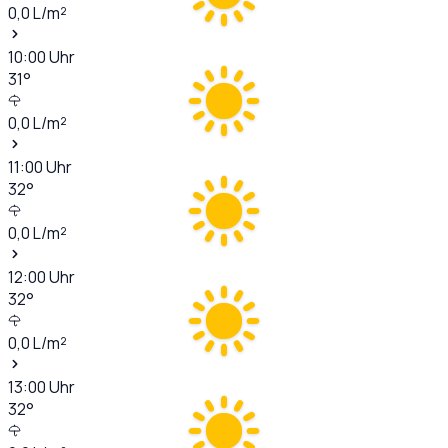
0,0
L/m²
10:00
Uhr
31
°
0,0
L/m²
11:00
Uhr
32
°
0,0
L/m²
12:00
Uhr
32
°
0,0
L/m²
13:00
Uhr
32
°