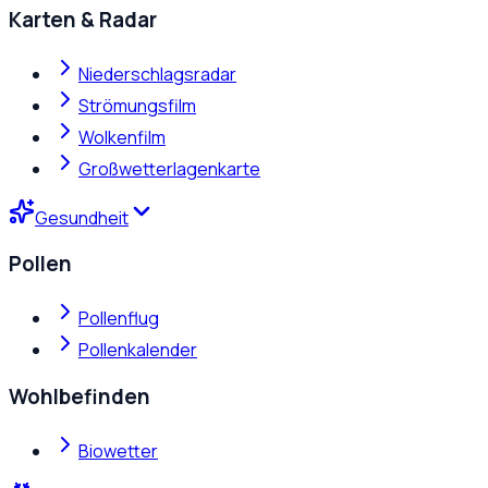
Karten & Radar
Niederschlagsradar
Strömungsfilm
Wolkenfilm
Großwetterlagenkarte
Gesundheit
Pollen
Pollenflug
Pollenkalender
Wohlbefinden
Biowetter