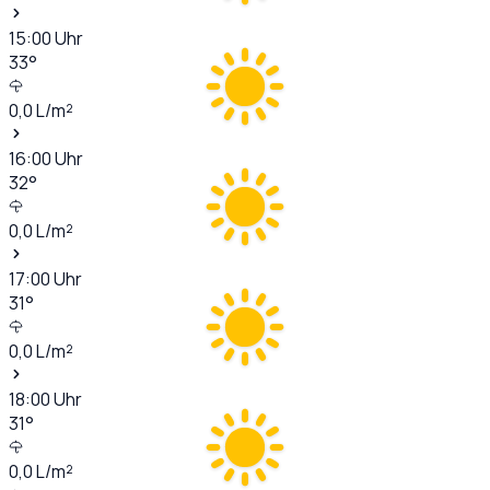
15:00
Uhr
33
°
0,0
L/m²
16:00
Uhr
32
°
0,0
L/m²
17:00
Uhr
31
°
0,0
L/m²
18:00
Uhr
31
°
0,0
L/m²