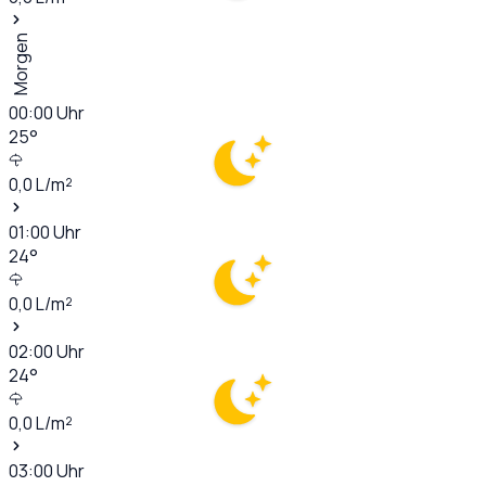
Morgen
00:00
Uhr
25
°
0,0
L/m²
01:00
Uhr
24
°
0,0
L/m²
02:00
Uhr
24
°
0,0
L/m²
03:00
Uhr