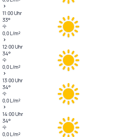
11:00
Uhr
33
°
0,0
L/m²
12:00
Uhr
34
°
0,0
L/m²
13:00
Uhr
34
°
0,0
L/m²
14:00
Uhr
34
°
0,0
L/m²