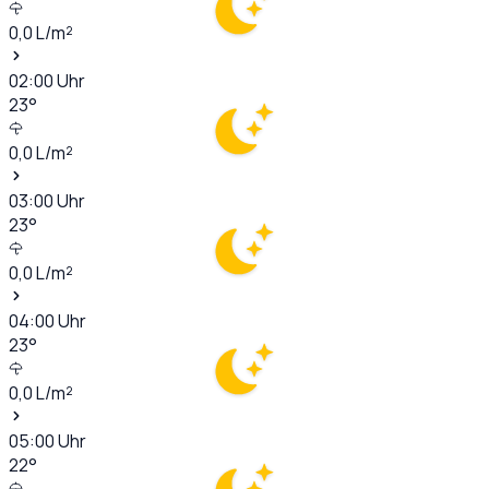
0,0
L/m²
02:00
Uhr
23
°
0,0
L/m²
03:00
Uhr
23
°
0,0
L/m²
04:00
Uhr
23
°
0,0
L/m²
05:00
Uhr
22
°