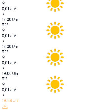
0,0
L/m²
17:00
Uhr
32
°
0,0
L/m²
18:00
Uhr
32
°
0,0
L/m²
19:00
Uhr
31
°
0,0
L/m²
19:59
Uhr