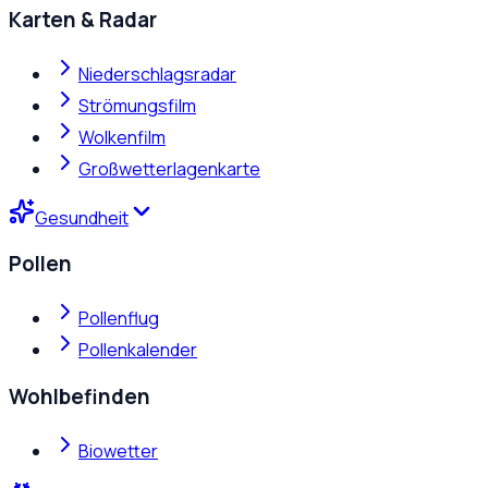
Karten & Radar
Niederschlagsradar
Strömungsfilm
Wolkenfilm
Großwetterlagenkarte
Gesundheit
Pollen
Pollenflug
Pollenkalender
Wohlbefinden
Biowetter