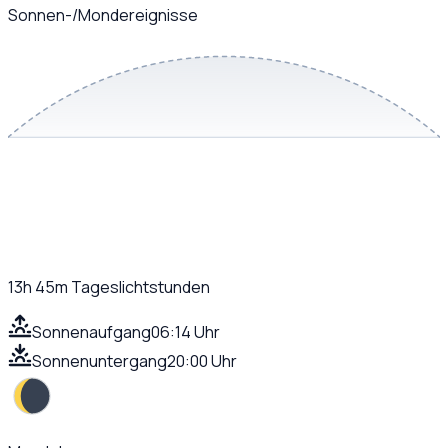
Sonnen-/Mondereignisse
13h 45m
Tageslichtstunden
Sonnenaufgang
06:14 Uhr
Sonnenuntergang
20:00 Uhr