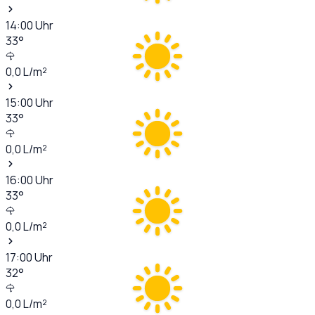
14:00
Uhr
33
°
0,0
L/m²
15:00
Uhr
33
°
0,0
L/m²
16:00
Uhr
33
°
0,0
L/m²
17:00
Uhr
32
°
0,0
L/m²