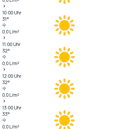
10:00
Uhr
31
°
0,0
L/m²
11:00
Uhr
32
°
0,0
L/m²
12:00
Uhr
32
°
0,0
L/m²
13:00
Uhr
33
°
0,0
L/m²