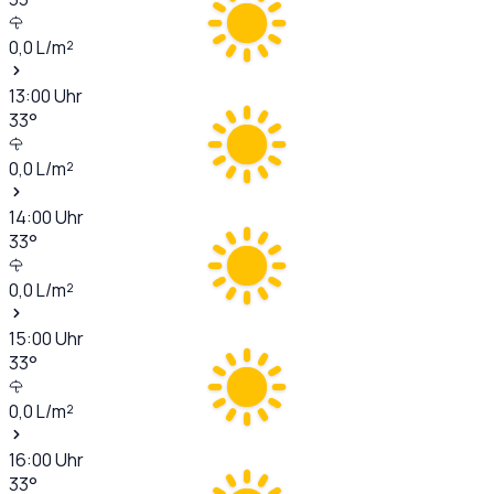
0,0
L/m²
13:00
Uhr
33
°
0,0
L/m²
14:00
Uhr
33
°
0,0
L/m²
15:00
Uhr
33
°
0,0
L/m²
16:00
Uhr
33
°