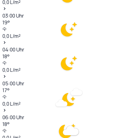
0,0
L/m²
03:00
Uhr
19
°
0,0
L/m²
04:00
Uhr
18
°
0,0
L/m²
05:00
Uhr
17
°
0,0
L/m²
06:00
Uhr
18
°
0,0
L/m²