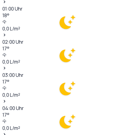
01:00
Uhr
18
°
0,0
L/m²
02:00
Uhr
17
°
0,0
L/m²
03:00
Uhr
17
°
0,0
L/m²
04:00
Uhr
17
°
0,0
L/m²