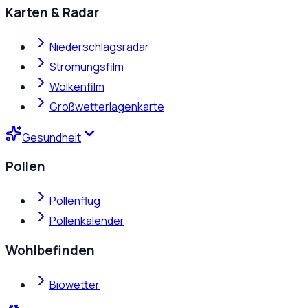
Karten & Radar
Niederschlagsradar
Strömungsfilm
Wolkenfilm
Großwetterlagenkarte
Gesundheit
Pollen
Pollenflug
Pollenkalender
Wohlbefinden
Biowetter