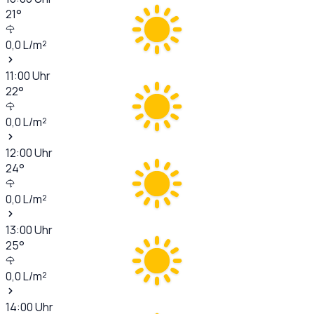
21
°
0,0
L/m²
11:00
Uhr
22
°
0,0
L/m²
12:00
Uhr
24
°
0,0
L/m²
13:00
Uhr
25
°
0,0
L/m²
14:00
Uhr