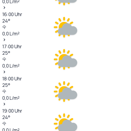
0,0
L/m²
16:00
Uhr
24
°
0,0
L/m²
17:00
Uhr
25
°
0,0
L/m²
18:00
Uhr
25
°
0,0
L/m²
19:00
Uhr
24
°
0,0
L/m²