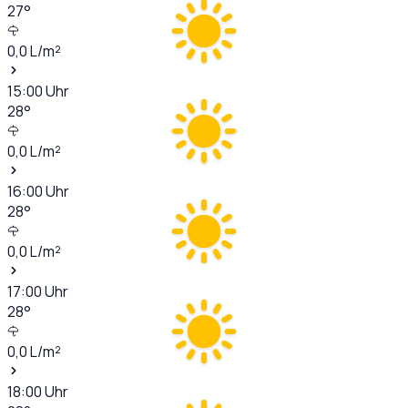
27
°
0,0
L/m²
15:00
Uhr
28
°
0,0
L/m²
16:00
Uhr
28
°
0,0
L/m²
17:00
Uhr
28
°
0,0
L/m²
18:00
Uhr