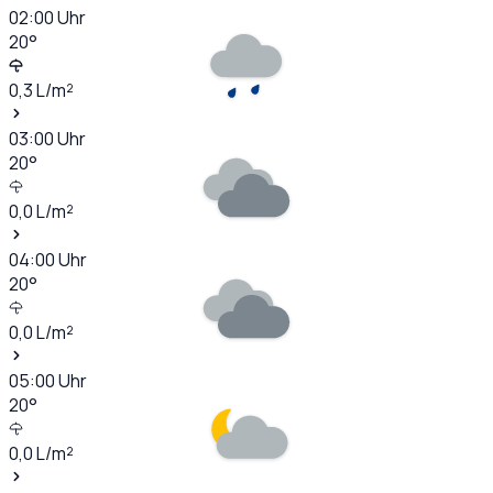
02:00
Uhr
20
°
0,3
L/m²
03:00
Uhr
20
°
0,0
L/m²
04:00
Uhr
20
°
0,0
L/m²
05:00
Uhr
20
°
0,0
L/m²