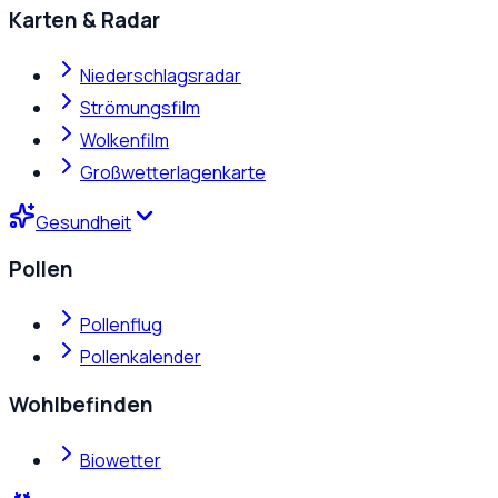
Karten & Radar
Niederschlagsradar
Strömungsfilm
Wolkenfilm
Großwetterlagenkarte
Gesundheit
Pollen
Pollenflug
Pollenkalender
Wohlbefinden
Biowetter