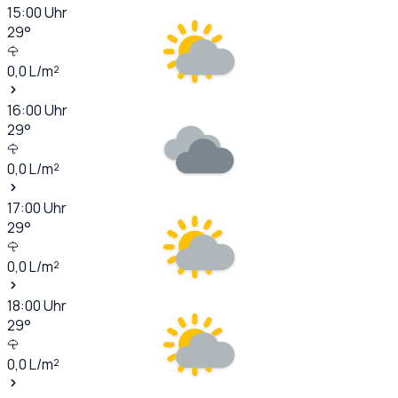
15:00
Uhr
29
°
0,0
L/m²
16:00
Uhr
29
°
0,0
L/m²
17:00
Uhr
29
°
0,0
L/m²
18:00
Uhr
29
°
0,0
L/m²