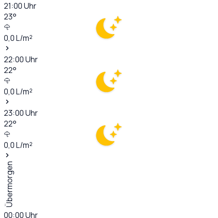
21:00
Uhr
23
°
0,0
L/m²
22:00
Uhr
22
°
0,0
L/m²
23:00
Uhr
22
°
0,0
L/m²
Übermorgen
00:00
Uhr