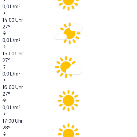
0,0
L/m²
14:00
Uhr
27
°
0,0
L/m²
15:00
Uhr
27
°
0,0
L/m²
16:00
Uhr
27
°
0,0
L/m²
17:00
Uhr
28
°