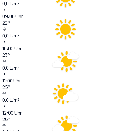
0,0
L/m²
09:00
Uhr
22
°
0,0
L/m²
10:00
Uhr
23
°
0,0
L/m²
11:00
Uhr
25
°
0,0
L/m²
12:00
Uhr
26
°