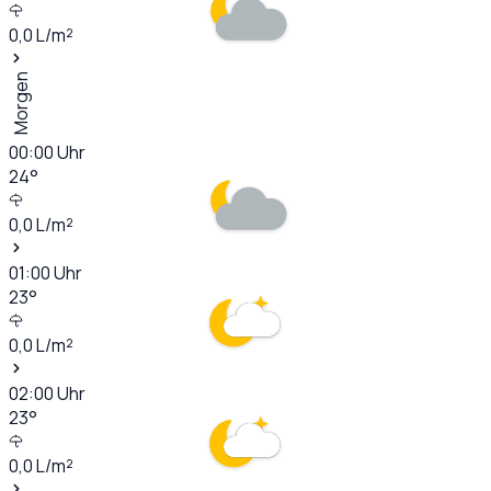
0,0
L/m²
Morgen
00:00
Uhr
24
°
0,0
L/m²
01:00
Uhr
23
°
0,0
L/m²
02:00
Uhr
23
°
0,0
L/m²