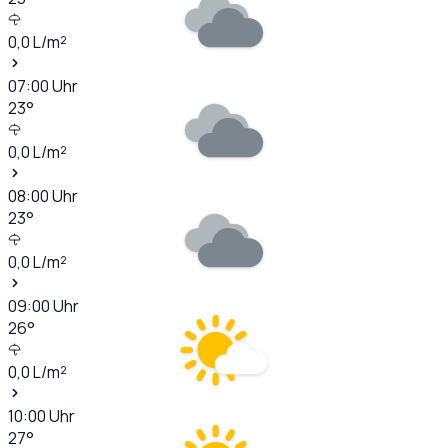
0,0
L/m²
07:00
Uhr
23
°
0,0
L/m²
08:00
Uhr
23
°
0,0
L/m²
09:00
Uhr
26
°
0,0
L/m²
10:00
Uhr
27
°