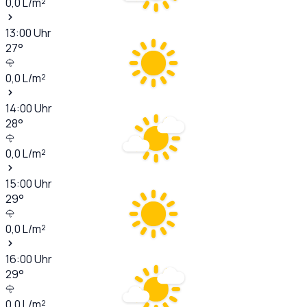
0,0
L/m²
13:00
Uhr
27
°
0,0
L/m²
14:00
Uhr
28
°
0,0
L/m²
15:00
Uhr
29
°
0,0
L/m²
16:00
Uhr
29
°
0,0
L/m²