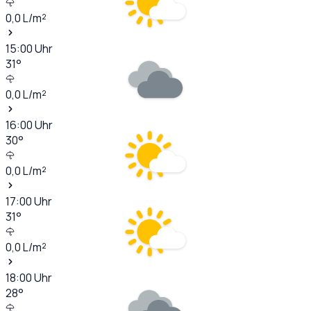
0,0
L/m²
15:00
Uhr
31
°
0,0
L/m²
16:00
Uhr
30
°
0,0
L/m²
17:00
Uhr
31
°
0,0
L/m²
18:00
Uhr
28
°