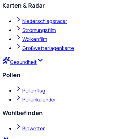
Karten & Radar
Niederschlagsradar
Strömungsfilm
Wolkenfilm
Großwetterlagenkarte
Gesundheit
Pollen
Pollenflug
Pollenkalender
Wohlbefinden
Biowetter