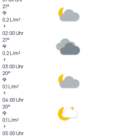
21
°
0,2
L/m²
02:00
Uhr
21
°
0,2
L/m²
03:00
Uhr
20
°
0,1
L/m²
04:00
Uhr
20
°
0,1
L/m²
05:00
Uhr