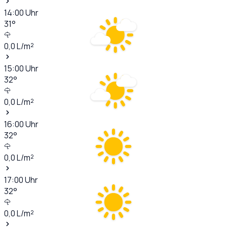
14:00
Uhr
31
°
0,0
L/m²
15:00
Uhr
32
°
0,0
L/m²
16:00
Uhr
32
°
0,0
L/m²
17:00
Uhr
32
°
0,0
L/m²