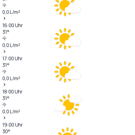
0,0
L/m²
16:00
Uhr
31
°
0,0
L/m²
17:00
Uhr
31
°
0,0
L/m²
18:00
Uhr
31
°
0,0
L/m²
19:00
Uhr
30
°