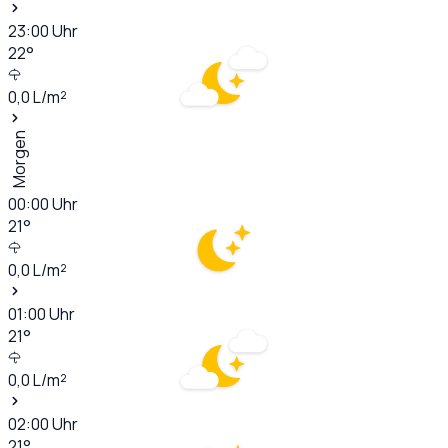
23:00
Uhr
22
°
0,0
L/m²
Morgen
00:00
Uhr
21
°
0,0
L/m²
01:00
Uhr
21
°
0,0
L/m²
02:00
Uhr
21
°