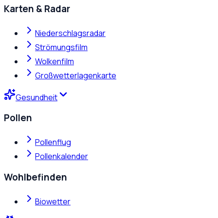
Karten & Radar
Niederschlagsradar
Strömungsfilm
Wolkenfilm
Großwetterlagenkarte
Gesundheit
Pollen
Pollenflug
Pollenkalender
Wohlbefinden
Biowetter