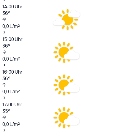
14:00
Uhr
36
°
0,0
L/m²
15:00
Uhr
36
°
0,0
L/m²
16:00
Uhr
36
°
0,0
L/m²
17:00
Uhr
35
°
0,0
L/m²