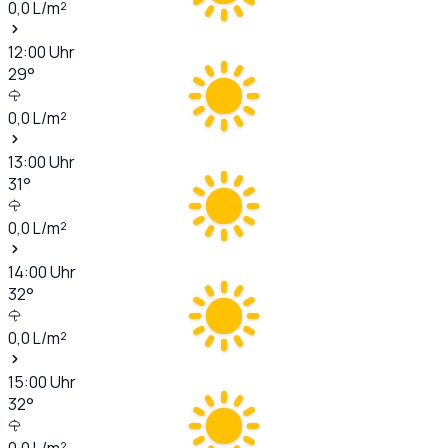
0,0
L/m²
12:00
Uhr
29
°
0,0
L/m²
13:00
Uhr
31
°
0,0
L/m²
14:00
Uhr
32
°
0,0
L/m²
15:00
Uhr
32
°
0,0
L/m²