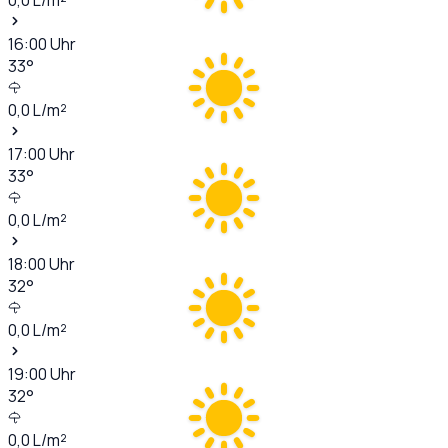
16:00
Uhr
33
°
0,0
L/m²
17:00
Uhr
33
°
0,0
L/m²
18:00
Uhr
32
°
0,0
L/m²
19:00
Uhr
32
°
0,0
L/m²