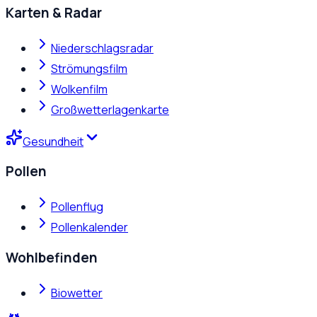
Karten & Radar
Niederschlagsradar
Strömungsfilm
Wolkenfilm
Großwetterlagenkarte
Gesundheit
Pollen
Pollenflug
Pollenkalender
Wohlbefinden
Biowetter