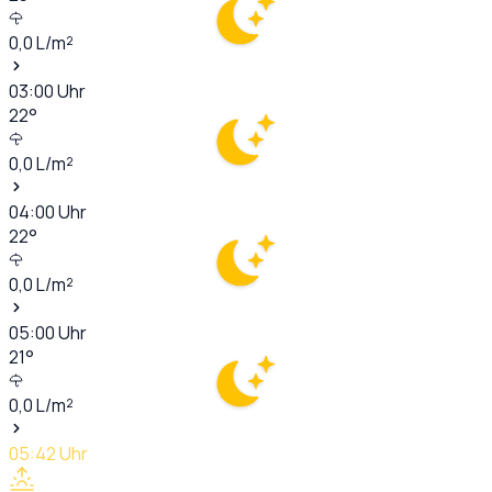
0,0
L/m²
03:00
Uhr
22
°
0,0
L/m²
04:00
Uhr
22
°
0,0
L/m²
05:00
Uhr
21
°
0,0
L/m²
05:42
Uhr