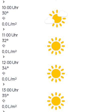
10:00
Uhr
30
°
0,0
L/m²
11:00
Uhr
32
°
0,0
L/m²
12:00
Uhr
34
°
0,0
L/m²
13:00
Uhr
35
°
0,0
L/m²