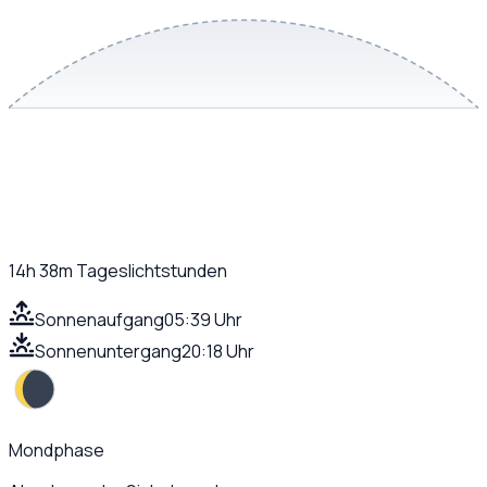
14h 38m
Tageslichtstunden
Sonnenaufgang
05:39 Uhr
Sonnenuntergang
20:18 Uhr
Mondphase