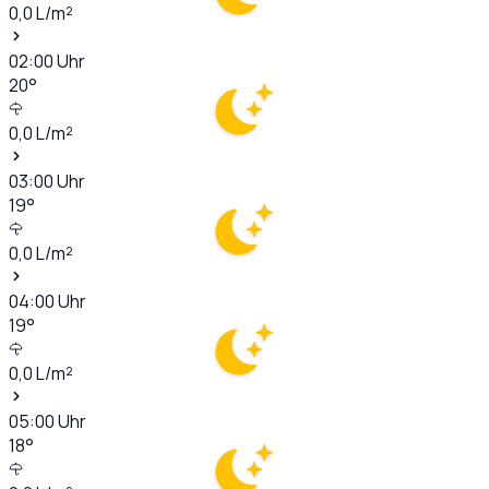
0,0
L/m²
02:00
Uhr
20
°
0,0
L/m²
03:00
Uhr
19
°
0,0
L/m²
04:00
Uhr
19
°
0,0
L/m²
05:00
Uhr
18
°