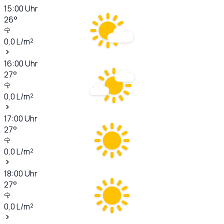
15:00
Uhr
26
°
0,0
L/m²
16:00
Uhr
27
°
0,0
L/m²
17:00
Uhr
27
°
0,0
L/m²
18:00
Uhr
27
°
0,0
L/m²