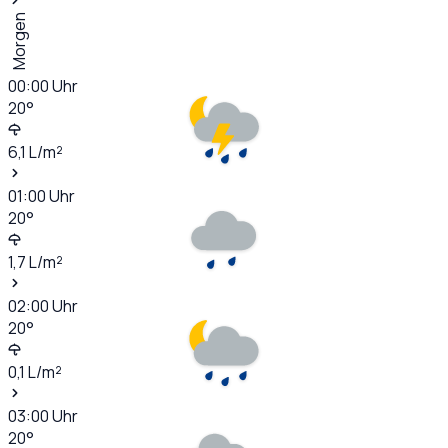
Morgen
00:00
Uhr
20
°
6,1
L/m²
01:00
Uhr
20
°
1,7
L/m²
02:00
Uhr
20
°
0,1
L/m²
03:00
Uhr
20
°