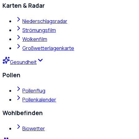
Karten & Radar
Niederschlagsradar
Strömungsfilm
Wolkenfilm
Großwetterlagenkarte
Gesundheit
Pollen
Pollenflug
Pollenkalender
Wohlbefinden
Biowetter