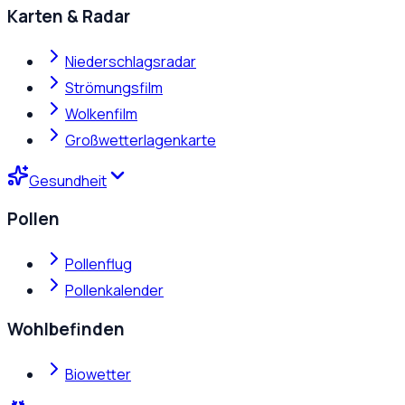
Karten & Radar
Niederschlagsradar
Strömungsfilm
Wolkenfilm
Großwetterlagenkarte
Gesundheit
Pollen
Pollenflug
Pollenkalender
Wohlbefinden
Biowetter