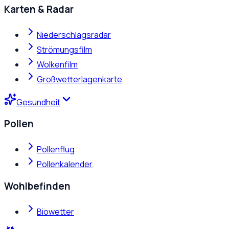
Karten & Radar
Niederschlagsradar
Strömungsfilm
Wolkenfilm
Großwetterlagenkarte
Gesundheit
Pollen
Pollenflug
Pollenkalender
Wohlbefinden
Biowetter