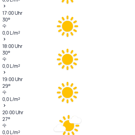
17:00
Uhr
30
°
0,0
L/m²
18:00
Uhr
30
°
0,0
L/m²
19:00
Uhr
29
°
0,0
L/m²
20:00
Uhr
27
°
0,0
L/m²