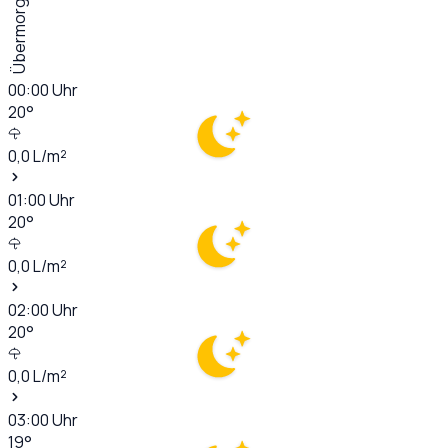
Übermorgen
00:00
Uhr
20
°
0,0
L/m²
01:00
Uhr
20
°
0,0
L/m²
02:00
Uhr
20
°
0,0
L/m²
03:00
Uhr
19
°