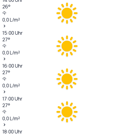
26
°
0,0
L/m²
15:00
Uhr
27
°
0,0
L/m²
16:00
Uhr
27
°
0,0
L/m²
17:00
Uhr
27
°
0,0
L/m²
18:00
Uhr