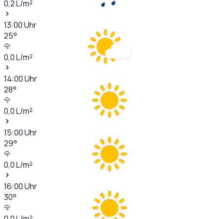
0,2
L/m²
13:00
Uhr
25
°
0,0
L/m²
14:00
Uhr
28
°
0,0
L/m²
15:00
Uhr
29
°
0,0
L/m²
16:00
Uhr
30
°
0,0
L/m²