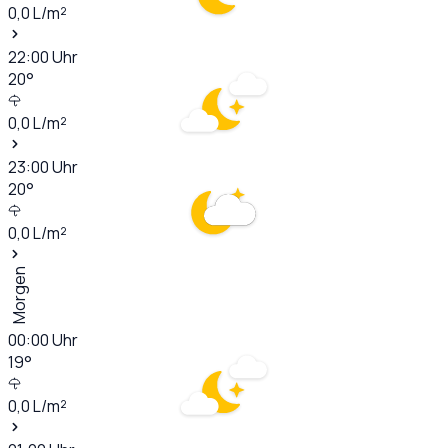
0,0
L/m²
22:00
Uhr
20
°
0,0
L/m²
23:00
Uhr
20
°
0,0
L/m²
Morgen
00:00
Uhr
19
°
0,0
L/m²