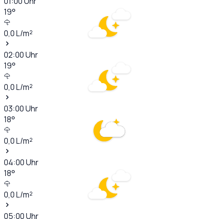
01:00
Uhr
19
°
0,0
L/m²
02:00
Uhr
19
°
0,0
L/m²
03:00
Uhr
18
°
0,0
L/m²
04:00
Uhr
18
°
0,0
L/m²
05:00
Uhr