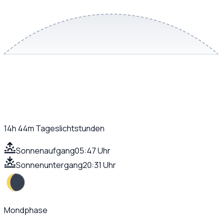
14h 44m
Tageslichtstunden
Sonnenaufgang
05:47 Uhr
Sonnenuntergang
20:31 Uhr
Mondphase