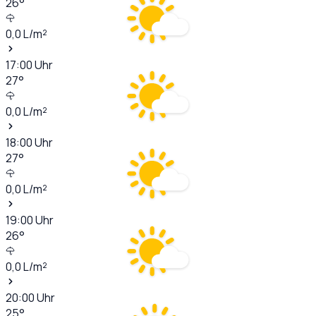
26
°
0,0
L/m²
17:00
Uhr
27
°
0,0
L/m²
18:00
Uhr
27
°
0,0
L/m²
19:00
Uhr
26
°
0,0
L/m²
20:00
Uhr
25
°