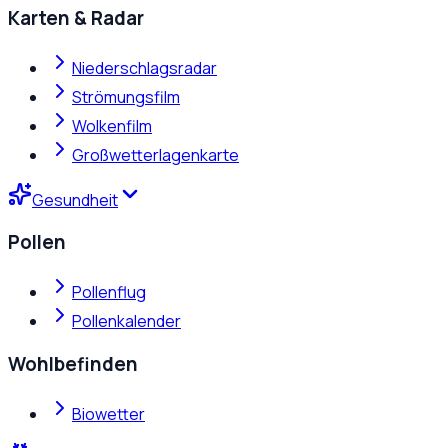
Karten & Radar
Niederschlagsradar
Strömungsfilm
Wolkenfilm
Großwetterlagenkarte
Gesundheit
Pollen
Pollenflug
Pollenkalender
Wohlbefinden
Biowetter