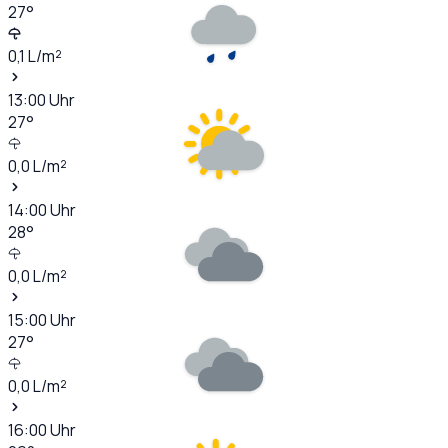
27
°
0,1
L/m²
13:00
Uhr
27
°
0,0
L/m²
14:00
Uhr
28
°
0,0
L/m²
15:00
Uhr
27
°
0,0
L/m²
16:00
Uhr