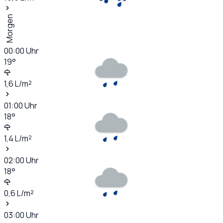
Morgen
00:00
Uhr
19
°
1,6
L/m²
01:00
Uhr
18
°
1,4
L/m²
02:00
Uhr
18
°
0,6
L/m²
03:00
Uhr