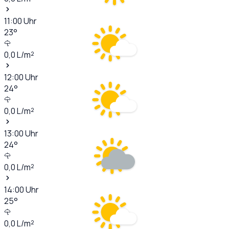
11:00
Uhr
23
°
0,0
L/m²
12:00
Uhr
24
°
0,0
L/m²
13:00
Uhr
24
°
0,0
L/m²
14:00
Uhr
25
°
0,0
L/m²