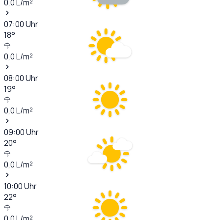
0,0
L/m²
07:00
Uhr
18
°
0,0
L/m²
08:00
Uhr
19
°
0,0
L/m²
09:00
Uhr
20
°
0,0
L/m²
10:00
Uhr
22
°
0,0
L/m²