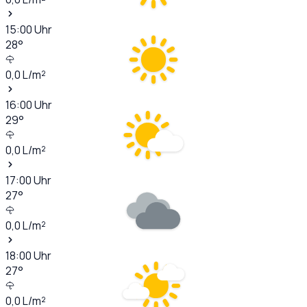
15:00
Uhr
28
°
0,0
L/m²
16:00
Uhr
29
°
0,0
L/m²
17:00
Uhr
27
°
0,0
L/m²
18:00
Uhr
27
°
0,0
L/m²