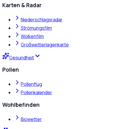
Karten & Radar
Niederschlagsradar
Strömungsfilm
Wolkenfilm
Großwetterlagenkarte
Gesundheit
Pollen
Pollenflug
Pollenkalender
Wohlbefinden
Biowetter