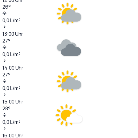
26
°
0,0
L/m²
13:00
Uhr
27
°
0,0
L/m²
14:00
Uhr
27
°
0,0
L/m²
15:00
Uhr
28
°
0,0
L/m²
16:00
Uhr