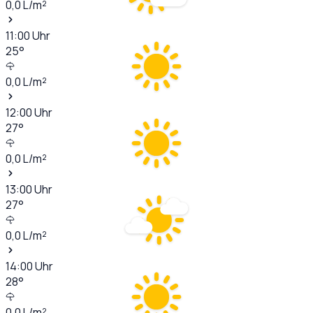
0,0
L/m²
11:00
Uhr
25
°
0,0
L/m²
12:00
Uhr
27
°
0,0
L/m²
13:00
Uhr
27
°
0,0
L/m²
14:00
Uhr
28
°
0,0
L/m²