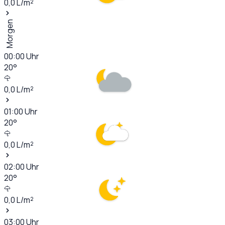
0,0
L/m²
Morgen
00:00
Uhr
20
°
0,0
L/m²
01:00
Uhr
20
°
0,0
L/m²
02:00
Uhr
20
°
0,0
L/m²
03:00
Uhr