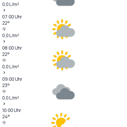
0,0
L/m²
07:00
Uhr
22
°
0,0
L/m²
08:00
Uhr
22
°
0,0
L/m²
09:00
Uhr
23
°
0,0
L/m²
10:00
Uhr
24
°