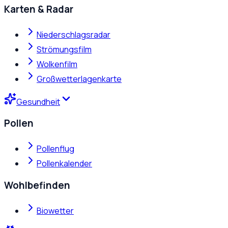
Karten & Radar
Niederschlagsradar
Strömungsfilm
Wolkenfilm
Großwetterlagenkarte
Gesundheit
Pollen
Pollenflug
Pollenkalender
Wohlbefinden
Biowetter