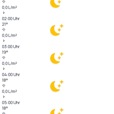
0,0
L/m²
02:00
Uhr
21
°
0,0
L/m²
03:00
Uhr
19
°
0,0
L/m²
04:00
Uhr
18
°
0,0
L/m²
05:00
Uhr
18
°