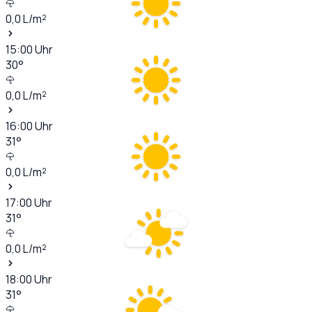
0,0
L/m²
15:00
Uhr
30
°
0,0
L/m²
16:00
Uhr
31
°
0,0
L/m²
17:00
Uhr
31
°
0,0
L/m²
18:00
Uhr
31
°