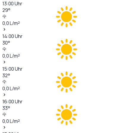
13:00
Uhr
29
°
0,0
L/m²
14:00
Uhr
30
°
0,0
L/m²
15:00
Uhr
32
°
0,0
L/m²
16:00
Uhr
33
°
0,0
L/m²