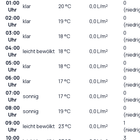
01:00
0
klar
20
°C
0,0
L/m²
Uhr
(niedri
02:00
0
klar
19
°C
0,0
L/m²
Uhr
(niedri
03:00
0
klar
18
°C
0,0
L/m²
Uhr
(niedri
04:00
0
leicht bewölkt
18
°C
0,0
L/m²
Uhr
(niedri
05:00
0
klar
18
°C
0,0
L/m²
Uhr
(niedri
06:00
0
klar
17
°C
0,0
L/m²
Uhr
(niedri
07:00
0
sonnig
17
°C
0,0
L/m²
Uhr
(niedri
08:00
0
sonnig
19
°C
0,0
L/m²
Uhr
(niedri
09:00
1
leicht bewölkt
23
°C
0,0
L/m²
Uhr
(niedri
10:00
3