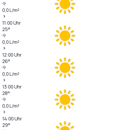
0,0
L/m²
11:00
Uhr
25
°
0,0
L/m²
12:00
Uhr
26
°
0,0
L/m²
13:00
Uhr
28
°
0,0
L/m²
14:00
Uhr
29
°