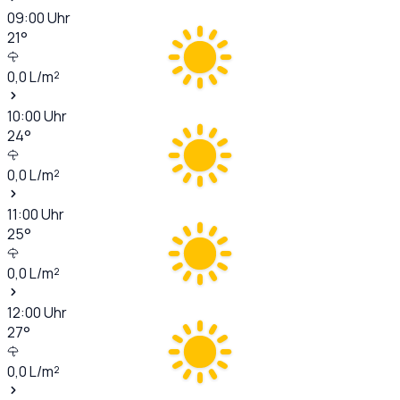
09:00
Uhr
21
°
0,0
L/m²
10:00
Uhr
24
°
0,0
L/m²
11:00
Uhr
25
°
0,0
L/m²
12:00
Uhr
27
°
0,0
L/m²