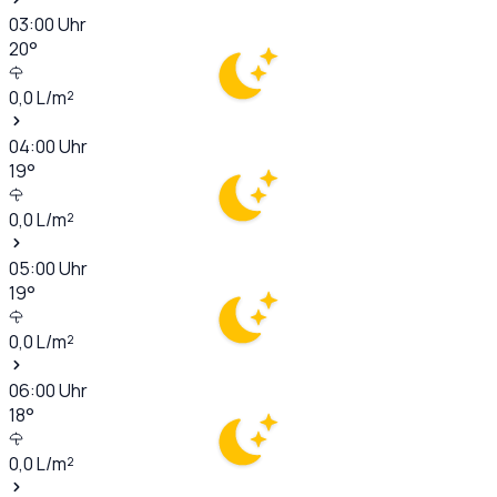
03:00
Uhr
20
°
0,0
L/m²
04:00
Uhr
19
°
0,0
L/m²
05:00
Uhr
19
°
0,0
L/m²
06:00
Uhr
18
°
0,0
L/m²