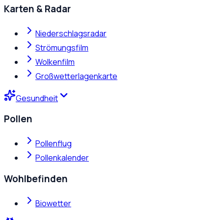
Karten & Radar
Niederschlagsradar
Strömungsfilm
Wolkenfilm
Großwetterlagenkarte
Gesundheit
Pollen
Pollenflug
Pollenkalender
Wohlbefinden
Biowetter