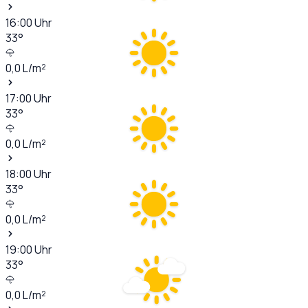
16:00
Uhr
33
°
0,0
L/m²
17:00
Uhr
33
°
0,0
L/m²
18:00
Uhr
33
°
0,0
L/m²
19:00
Uhr
33
°
0,0
L/m²