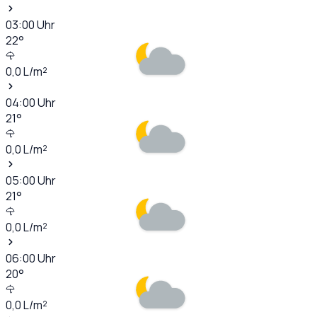
03:00
Uhr
22
°
0,0
L/m²
04:00
Uhr
21
°
0,0
L/m²
05:00
Uhr
21
°
0,0
L/m²
06:00
Uhr
20
°
0,0
L/m²