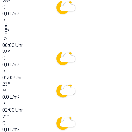
25
°
0,0
L/m²
Morgen
00:00
Uhr
23
°
0,0
L/m²
01:00
Uhr
23
°
0,0
L/m²
02:00
Uhr
21
°
0,0
L/m²