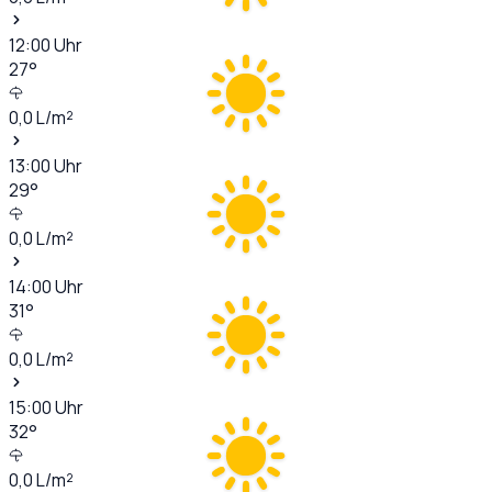
12:00
Uhr
27
°
0,0
L/m²
13:00
Uhr
29
°
0,0
L/m²
14:00
Uhr
31
°
0,0
L/m²
15:00
Uhr
32
°
0,0
L/m²