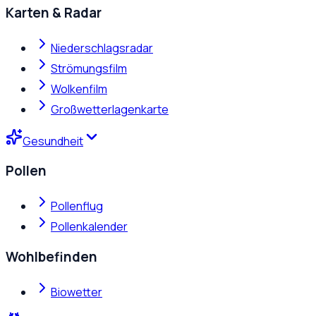
Karten & Radar
Niederschlagsradar
Strömungsfilm
Wolkenfilm
Großwetterlagenkarte
Gesundheit
Pollen
Pollenflug
Pollenkalender
Wohlbefinden
Biowetter