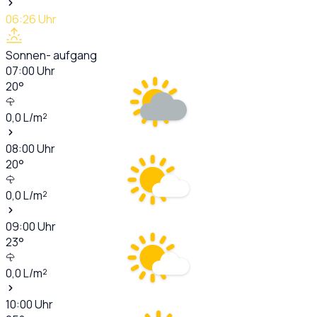
06:26
Uhr
Sonnen- aufgang
07:00
Uhr
20
°
0,0
L/m²
08:00
Uhr
20
°
0,0
L/m²
09:00
Uhr
23
°
0,0
L/m²
10:00
Uhr