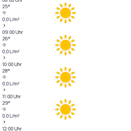
25
°
0,0
L/m²
09:00
Uhr
26
°
0,0
L/m²
10:00
Uhr
28
°
0,0
L/m²
11:00
Uhr
29
°
0,0
L/m²
12:00
Uhr