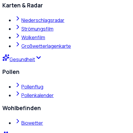
Karten & Radar
Niederschlagsradar
Strömungsfilm
Wolkenfilm
Großwetterlagenkarte
Gesundheit
Pollen
Pollenflug
Pollenkalender
Wohlbefinden
Biowetter