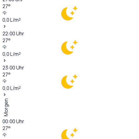
27
°
0,0
L/m²
22:00
Uhr
27
°
0,0
L/m²
23:00
Uhr
27
°
0,0
L/m²
Morgen
00:00
Uhr
27
°