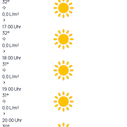
32
°
0,0
L/m²
17:00
Uhr
32
°
0,0
L/m²
18:00
Uhr
31
°
0,0
L/m²
19:00
Uhr
31
°
0,0
L/m²
20:00
Uhr
30
°