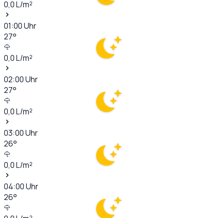
0,0
L/m²
01:00
Uhr
27
°
0,0
L/m²
02:00
Uhr
27
°
0,0
L/m²
03:00
Uhr
26
°
0,0
L/m²
04:00
Uhr
26
°