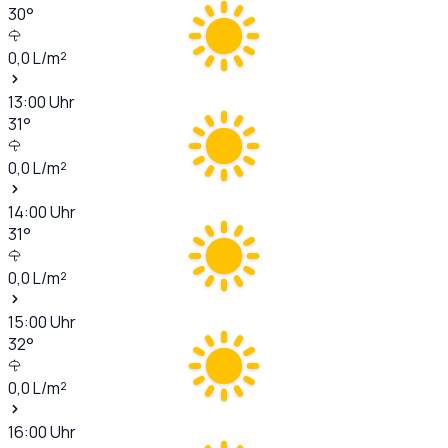
30
°
0,0
L/m²
13:00
Uhr
31
°
0,0
L/m²
14:00
Uhr
31
°
0,0
L/m²
15:00
Uhr
32
°
0,0
L/m²
16:00
Uhr