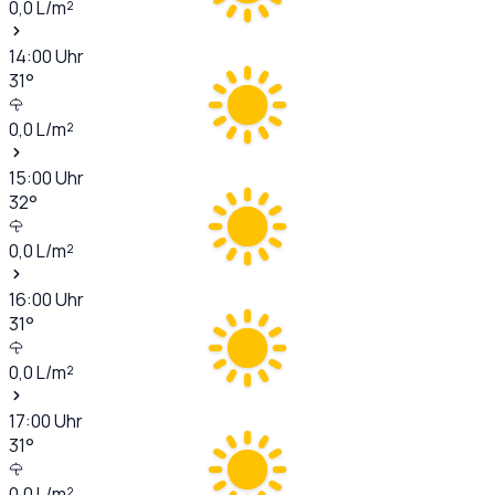
0,0
L/m²
14:00
Uhr
31
°
0,0
L/m²
15:00
Uhr
32
°
0,0
L/m²
16:00
Uhr
31
°
0,0
L/m²
17:00
Uhr
31
°
0,0
L/m²