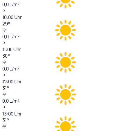
0,0
L/m²
10:00
Uhr
29
°
0,0
L/m²
11:00
Uhr
30
°
0,0
L/m²
12:00
Uhr
31
°
0,0
L/m²
13:00
Uhr
31
°