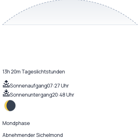
13h 20m
Tageslichtstunden
Sonnenaufgang
07:27 Uhr
Sonnenuntergang
20:48 Uhr
Mondphase
Abnehmender Sichelmond