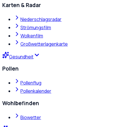
Karten & Radar
Niederschlagsradar
Strömungsfilm
Wolkenfilm
Großwetterlagenkarte
Gesundheit
Pollen
Pollenflug
Pollenkalender
Wohlbefinden
Biowetter