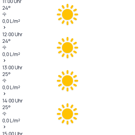
11:00
Uhr
24
°
0,0
L/m²
12:00
Uhr
24
°
0,0
L/m²
13:00
Uhr
25
°
0,0
L/m²
14:00
Uhr
25
°
0,0
L/m²
15:00
Uhr