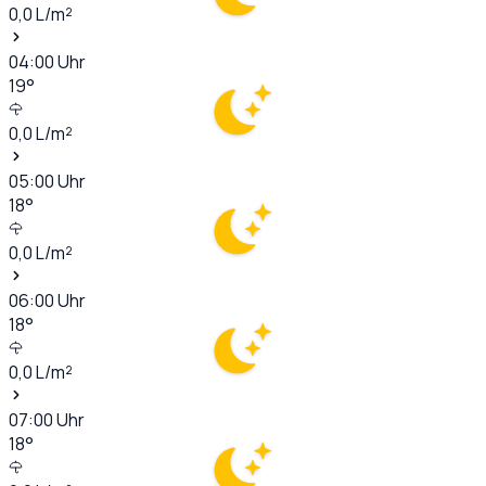
0,0
L/m²
04:00
Uhr
19
°
0,0
L/m²
05:00
Uhr
18
°
0,0
L/m²
06:00
Uhr
18
°
0,0
L/m²
07:00
Uhr
18
°