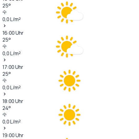
25
°
0,0
L/m²
16:00
Uhr
25
°
0,0
L/m²
17:00
Uhr
25
°
0,0
L/m²
18:00
Uhr
24
°
0,0
L/m²
19:00
Uhr