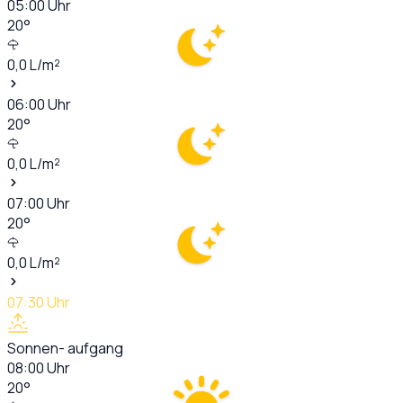
05:00
Uhr
20
°
0,0
L/m²
06:00
Uhr
20
°
0,0
L/m²
07:00
Uhr
20
°
0,0
L/m²
07:30
Uhr
Sonnen- aufgang
08:00
Uhr
20
°