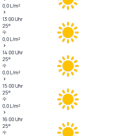
0,0
L/m²
13:00
Uhr
25
°
0,0
L/m²
14:00
Uhr
25
°
0,0
L/m²
15:00
Uhr
25
°
0,0
L/m²
16:00
Uhr
25
°