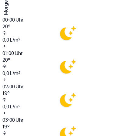
Morgen
00:00
Uhr
20
°
0,0
L/m²
01:00
Uhr
20
°
0,0
L/m²
02:00
Uhr
19
°
0,0
L/m²
03:00
Uhr
19
°