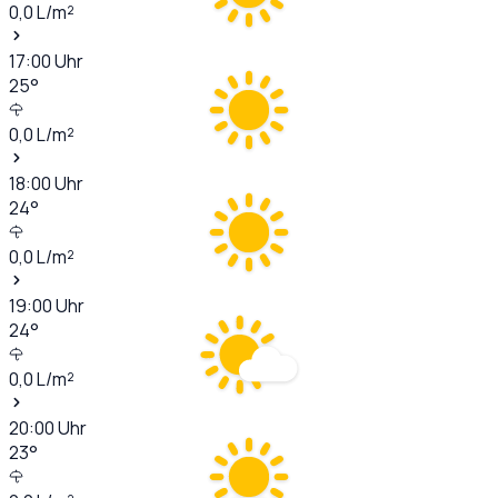
0,0
L/m²
17:00
Uhr
25
°
0,0
L/m²
18:00
Uhr
24
°
0,0
L/m²
19:00
Uhr
24
°
0,0
L/m²
20:00
Uhr
23
°