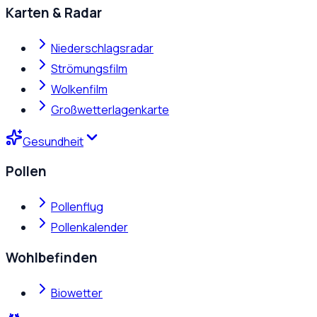
Karten & Radar
Niederschlagsradar
Strömungsfilm
Wolkenfilm
Großwetterlagenkarte
Gesundheit
Pollen
Pollenflug
Pollenkalender
Wohlbefinden
Biowetter