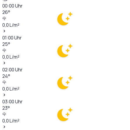
00:00
Uhr
26
°
0,0
L/m²
01:00
Uhr
25
°
0,0
L/m²
02:00
Uhr
24
°
0,0
L/m²
03:00
Uhr
23
°
0,0
L/m²