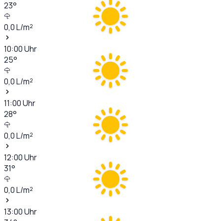
23
°
0,0
L/m²
10:00
Uhr
25
°
0,0
L/m²
11:00
Uhr
28
°
0,0
L/m²
12:00
Uhr
31
°
0,0
L/m²
13:00
Uhr