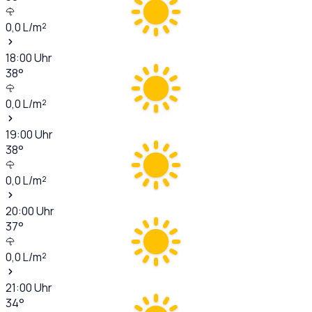
0,0
L/m²
18:00
Uhr
38
°
0,0
L/m²
19:00
Uhr
38
°
0,0
L/m²
20:00
Uhr
37
°
0,0
L/m²
21:00
Uhr
34
°