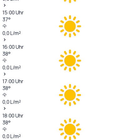
15:00
Uhr
37
°
0,0
L/m²
16:00
Uhr
38
°
0,0
L/m²
17:00
Uhr
38
°
0,0
L/m²
18:00
Uhr
38
°
0,0
L/m²