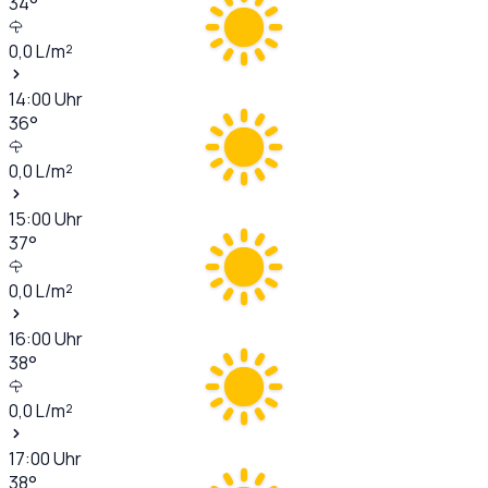
34
°
0,0
L/m²
14:00
Uhr
36
°
0,0
L/m²
15:00
Uhr
37
°
0,0
L/m²
16:00
Uhr
38
°
0,0
L/m²
17:00
Uhr
38
°