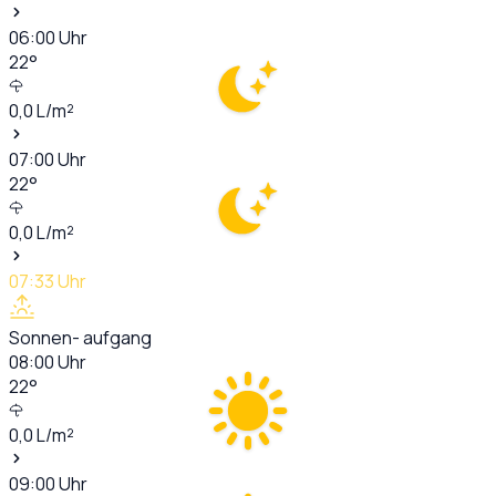
06:00
Uhr
22
°
0,0
L/m²
07:00
Uhr
22
°
0,0
L/m²
07:33
Uhr
Sonnen- aufgang
08:00
Uhr
22
°
0,0
L/m²
09:00
Uhr