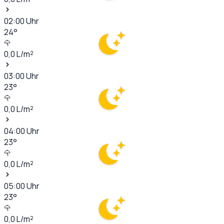
02:00
Uhr
24
°
0,0
L/m²
03:00
Uhr
23
°
0,0
L/m²
04:00
Uhr
23
°
0,0
L/m²
05:00
Uhr
23
°
0,0
L/m²