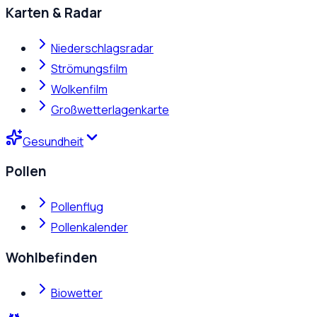
Karten & Radar
Niederschlagsradar
Strömungsfilm
Wolkenfilm
Großwetterlagenkarte
Gesundheit
Pollen
Pollenflug
Pollenkalender
Wohlbefinden
Biowetter