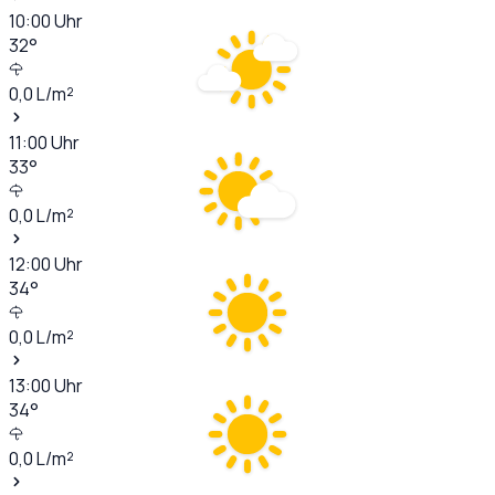
10:00
Uhr
32
°
0,0
L/m²
11:00
Uhr
33
°
0,0
L/m²
12:00
Uhr
34
°
0,0
L/m²
13:00
Uhr
34
°
0,0
L/m²