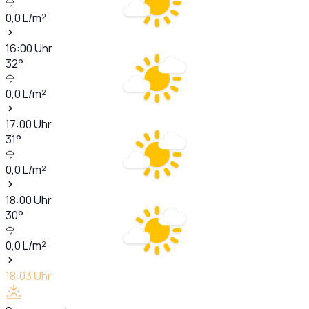
0,0
L/m²
16:00
Uhr
32
°
0,0
L/m²
17:00
Uhr
31
°
0,0
L/m²
18:00
Uhr
30
°
0,0
L/m²
18:03
Uhr