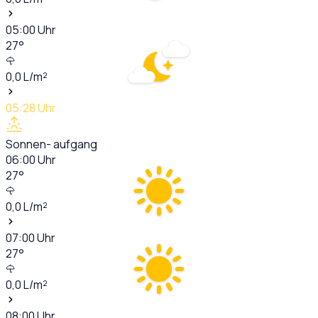
05:00
Uhr
27
°
0,0
L/m²
05:28
Uhr
Sonnen- aufgang
06:00
Uhr
27
°
0,0
L/m²
07:00
Uhr
27
°
0,0
L/m²
08:00
Uhr