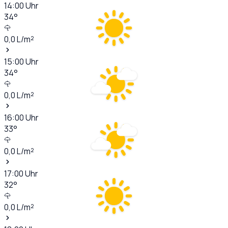
14:00
Uhr
34
°
0,0
L/m²
15:00
Uhr
34
°
0,0
L/m²
16:00
Uhr
33
°
0,0
L/m²
17:00
Uhr
32
°
0,0
L/m²