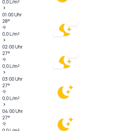
0,0
L/m²
01:00
Uhr
28
°
0,0
L/m²
02:00
Uhr
27
°
0,0
L/m²
03:00
Uhr
27
°
0,0
L/m²
04:00
Uhr
27
°
0,0
L/m²