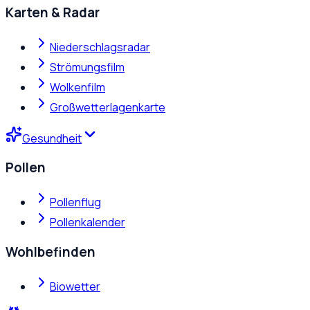
Karten & Radar
Niederschlagsradar
Strömungsfilm
Wolkenfilm
Großwetterlagenkarte
Gesundheit
Pollen
Pollenflug
Pollenkalender
Wohlbefinden
Biowetter