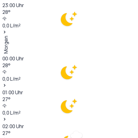
23:00
Uhr
28
°
0,0
L/m²
Morgen
00:00
Uhr
28
°
0,0
L/m²
01:00
Uhr
27
°
0,0
L/m²
02:00
Uhr
27
°