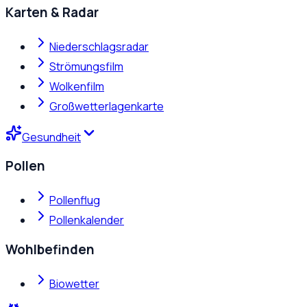
Karten & Radar
Niederschlagsradar
Strömungsfilm
Wolkenfilm
Großwetterlagenkarte
Gesundheit
Pollen
Pollenflug
Pollenkalender
Wohlbefinden
Biowetter