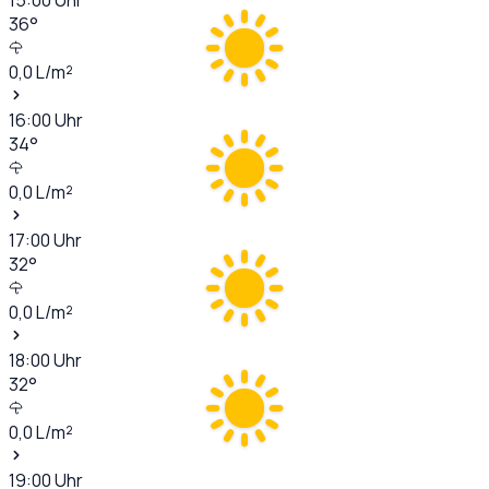
36
°
0,0
L/m²
16:00
Uhr
34
°
0,0
L/m²
17:00
Uhr
32
°
0,0
L/m²
18:00
Uhr
32
°
0,0
L/m²
19:00
Uhr