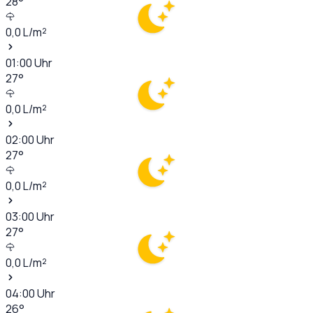
28
°
0,0
L/m²
01:00
Uhr
27
°
0,0
L/m²
02:00
Uhr
27
°
0,0
L/m²
03:00
Uhr
27
°
0,0
L/m²
04:00
Uhr
26
°