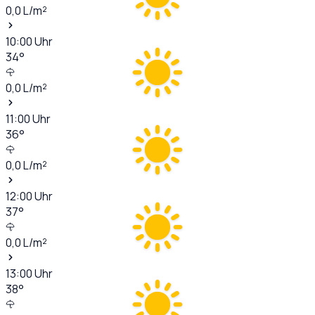
0,0
L/m²
10:00
Uhr
34
°
0,0
L/m²
11:00
Uhr
36
°
0,0
L/m²
12:00
Uhr
37
°
0,0
L/m²
13:00
Uhr
38
°