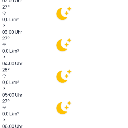
02:00
Uhr
27
°
0,0
L/m²
03:00
Uhr
27
°
0,0
L/m²
04:00
Uhr
28
°
0,0
L/m²
05:00
Uhr
27
°
0,0
L/m²
06:00
Uhr