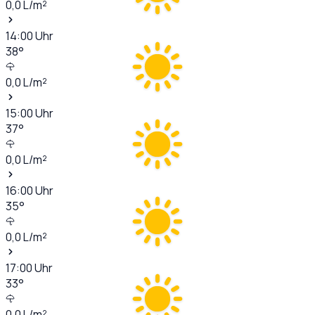
0,0
L/m²
14:00
Uhr
38
°
0,0
L/m²
15:00
Uhr
37
°
0,0
L/m²
16:00
Uhr
35
°
0,0
L/m²
17:00
Uhr
33
°
0,0
L/m²