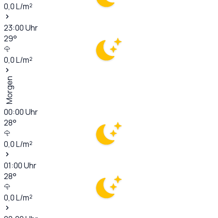
0,0
L/m²
23:00
Uhr
29
°
0,0
L/m²
Morgen
00:00
Uhr
28
°
0,0
L/m²
01:00
Uhr
28
°
0,0
L/m²