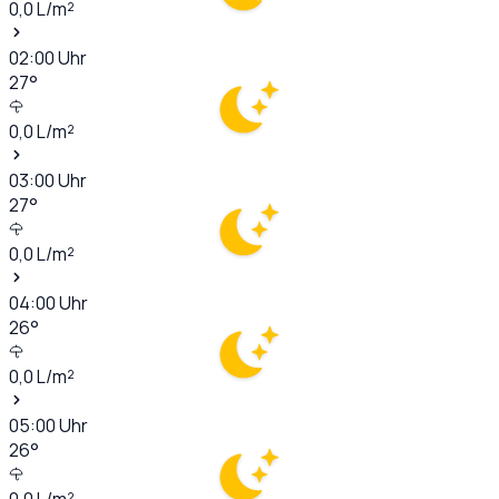
0,0
L/m²
02:00
Uhr
27
°
0,0
L/m²
03:00
Uhr
27
°
0,0
L/m²
04:00
Uhr
26
°
0,0
L/m²
05:00
Uhr
26
°
0,0
L/m²