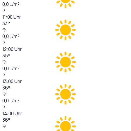
0,0
L/m²
11:00
Uhr
33
°
0,0
L/m²
12:00
Uhr
35
°
0,0
L/m²
13:00
Uhr
36
°
0,0
L/m²
14:00
Uhr
36
°