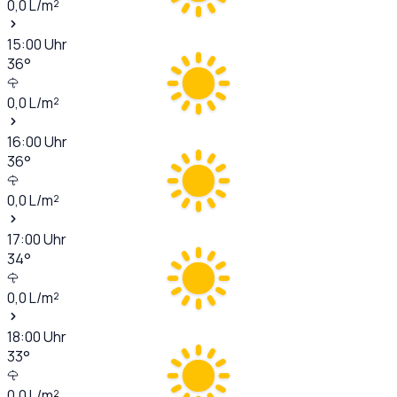
0,0
L/m²
15:00
Uhr
36
°
0,0
L/m²
16:00
Uhr
36
°
0,0
L/m²
17:00
Uhr
34
°
0,0
L/m²
18:00
Uhr
33
°
0,0
L/m²