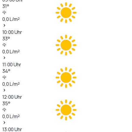
31
°
0,0
L/m²
10:00
Uhr
33
°
0,0
L/m²
11:00
Uhr
34
°
0,0
L/m²
12:00
Uhr
35
°
0,0
L/m²
13:00
Uhr