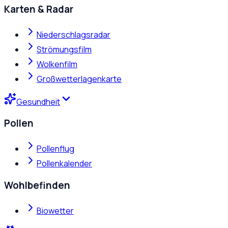
Karten & Radar
Niederschlagsradar
Strömungsfilm
Wolkenfilm
Großwetterlagenkarte
Gesundheit
Pollen
Pollenflug
Pollenkalender
Wohlbefinden
Biowetter