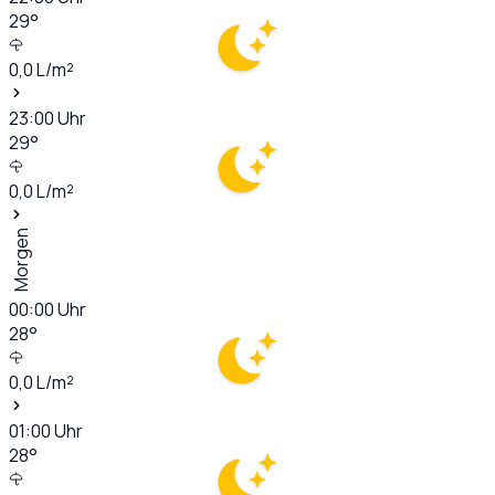
29
°
0,0
L/m²
23:00
Uhr
29
°
0,0
L/m²
Morgen
00:00
Uhr
28
°
0,0
L/m²
01:00
Uhr
28
°