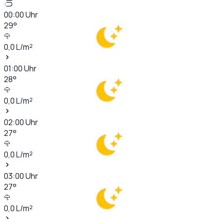
00:00
Uhr
29
°
0,0
L/m²
01:00
Uhr
28
°
0,0
L/m²
02:00
Uhr
27
°
0,0
L/m²
03:00
Uhr
27
°
0,0
L/m²