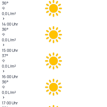
36
°
0,0
L/m²
14:00
Uhr
36
°
0,0
L/m²
15:00
Uhr
37
°
0,0
L/m²
16:00
Uhr
36
°
0,0
L/m²
17:00
Uhr