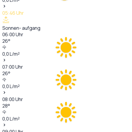
05:46
Uhr
Sonnen- aufgang
06:00
Uhr
26
°
0,0
L/m²
07:00
Uhr
26
°
0,0
L/m²
08:00
Uhr
28
°
0,0
L/m²
09:00
Uhr