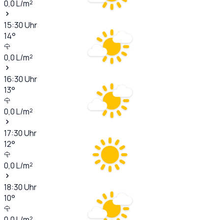
0,0
L/m²
15:30
Uhr
14
°
0,0
L/m²
16:30
Uhr
13
°
0,0
L/m²
17:30
Uhr
12
°
0,0
L/m²
18:30
Uhr
10
°
0,0
L/m²