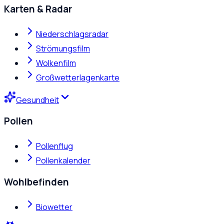
Karten & Radar
Niederschlagsradar
Strömungsfilm
Wolkenfilm
Großwetterlagenkarte
Gesundheit
Pollen
Pollenflug
Pollenkalender
Wohlbefinden
Biowetter