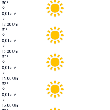
30
°
0,0
L/m²
12:00
Uhr
31
°
0,0
L/m²
13:00
Uhr
32
°
0,0
L/m²
14:00
Uhr
33
°
0,0
L/m²
15:00
Uhr