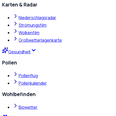
Karten & Radar
Niederschlagsradar
Strömungsfilm
Wolkenfilm
Großwetterlagenkarte
Gesundheit
Pollen
Pollenflug
Pollenkalender
Wohlbefinden
Biowetter