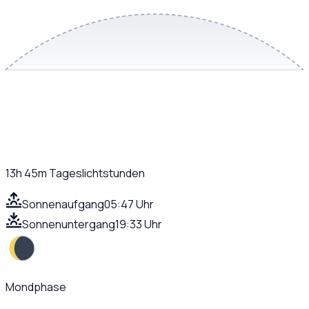
13h 45m
Tageslichtstunden
Sonnenaufgang
05:47 Uhr
Sonnenuntergang
19:33 Uhr
Mondphase