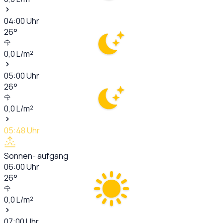
04:00
Uhr
26
°
0,0
L/m²
05:00
Uhr
26
°
0,0
L/m²
05:48
Uhr
Sonnen- aufgang
06:00
Uhr
26
°
0,0
L/m²
07:00
Uhr