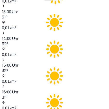
0,0
L/m²
13:00
Uhr
31
°
0,0
L/m²
14:00
Uhr
32
°
0,0
L/m²
15:00
Uhr
32
°
0,0
L/m²
16:00
Uhr
31
°
0,0
L/m²