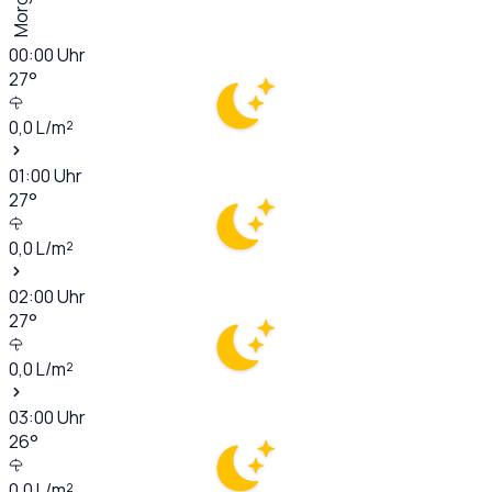
Morgen
00:00
Uhr
27
°
0,0
L/m²
01:00
Uhr
27
°
0,0
L/m²
02:00
Uhr
27
°
0,0
L/m²
03:00
Uhr
26
°
0,0
L/m²