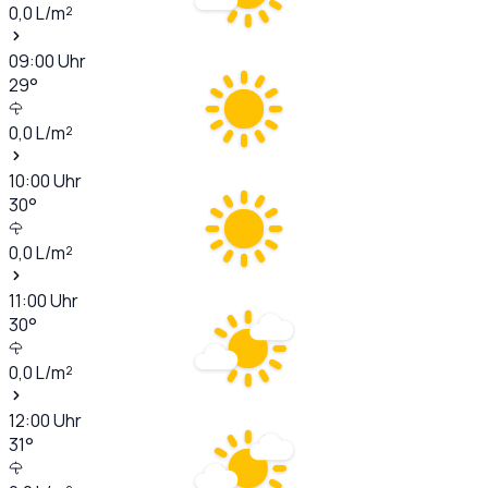
0,0
L/m²
09:00
Uhr
29
°
0,0
L/m²
10:00
Uhr
30
°
0,0
L/m²
11:00
Uhr
30
°
0,0
L/m²
12:00
Uhr
31
°